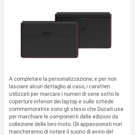
A completare la personalizzazione, e per non
lasciare alcun dettaglio al caso, i caratteri
utilizzati per marcare i numeri di serie sotto le
coperture inferiori dei laptop e sulle schede
commemorative sono gli stessi che Ducati usa
per marchiare le componenti delle edizioni da
collezione delle loro moto. Gli appassionati non
mancheranno di notare il suono di avvio del