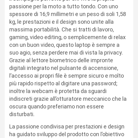
passione per la moto a tutto tondo. Con uno
spessore di 16,9 millimetri e un peso di soli 1,58
kg, le prestazioni e il design sono unite alla
massima portabilità. Che si tratti di lavoro,
gaming, video editing, o semplicemente di relax
con un buon video, questo laptop è sempre a
suo agio, senza perdere mai di vista la privacy.
Grazie al lettore biometrico delle impronte
digitali integrato nel pulsante di accensione,
l’accesso ai propri file è sempre sicuro e molto
più rapido rispetto al digitare una password;
inoltre la webcam è protetta da sguardi
indiscreti grazie all’otturatore meccanico che la
oscura quando preferiamo non essere
disturbati.
La passione condivisa per prestazioni e design
ha guidato sviluppo del prodotto con l’obiettivo