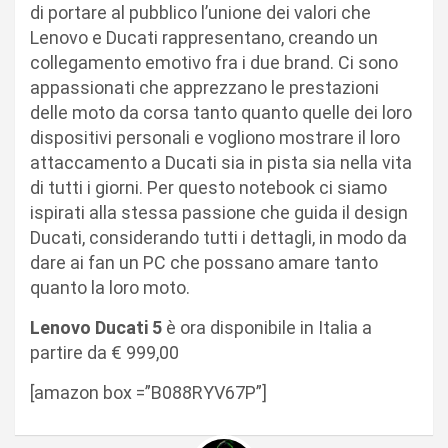
di portare al pubblico l’unione dei valori che
Lenovo e Ducati rappresentano, creando un
collegamento emotivo fra i due brand. Ci sono
appassionati che apprezzano le prestazioni
delle moto da corsa tanto quanto quelle dei loro
dispositivi personali e vogliono mostrare il loro
attaccamento a Ducati sia in pista sia nella vita
di tutti i giorni. Per questo notebook ci siamo
ispirati alla stessa passione che guida il design
Ducati, considerando tutti i dettagli, in modo da
dare ai fan un PC che possano amare tanto
quanto la loro moto.
Lenovo Ducati 5
è ora disponibile in Italia a
partire da € 999,00
[amazon box =”B088RYV67P”]