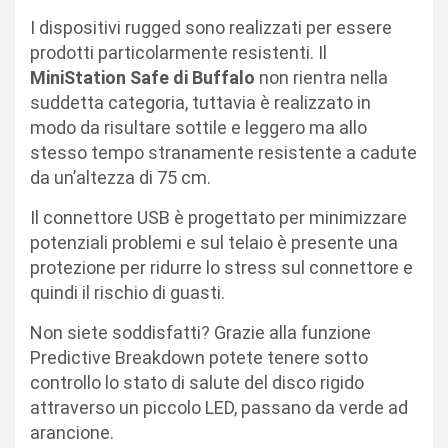
I dispositivi rugged sono realizzati per essere
prodotti particolarmente resistenti. Il
MiniStation Safe di Buffalo
non rientra nella
suddetta categoria, tuttavia è realizzato in
modo da risultare sottile e leggero ma allo
stesso tempo stranamente resistente a cadute
da un’altezza di 75 cm.
Il connettore USB è progettato per minimizzare
potenziali problemi e sul telaio è presente una
protezione per ridurre lo stress sul connettore e
quindi il rischio di guasti.
Non siete soddisfatti? Grazie alla funzione
Predictive Breakdown potete tenere sotto
controllo lo stato di salute del disco rigido
attraverso un piccolo LED, passano da verde ad
arancione.