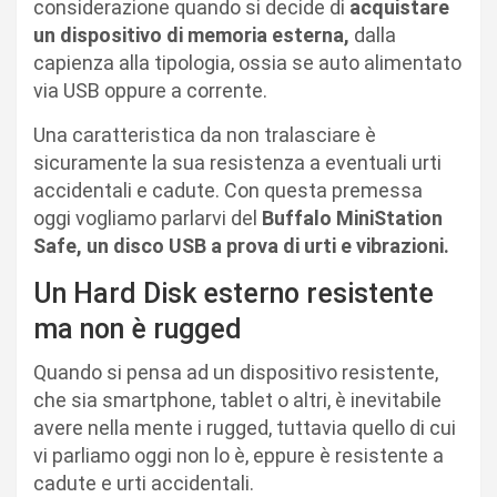
considerazione quando si decide di
acquistare
un dispositivo di memoria esterna,
dalla
capienza alla tipologia, ossia se auto alimentato
via USB oppure a corrente.
Una caratteristica da non tralasciare è
sicuramente la sua resistenza a eventuali urti
accidentali e cadute. Con questa premessa
oggi vogliamo parlarvi del
Buffalo MiniStation
Safe, un disco USB a prova di urti e vibrazioni.
Un Hard Disk esterno resistente
ma non è rugged
Quando si pensa ad un dispositivo resistente,
che sia smartphone, tablet o altri, è inevitabile
avere nella mente i rugged, tuttavia quello di cui
vi parliamo oggi non lo è, eppure è resistente a
cadute e urti accidentali.