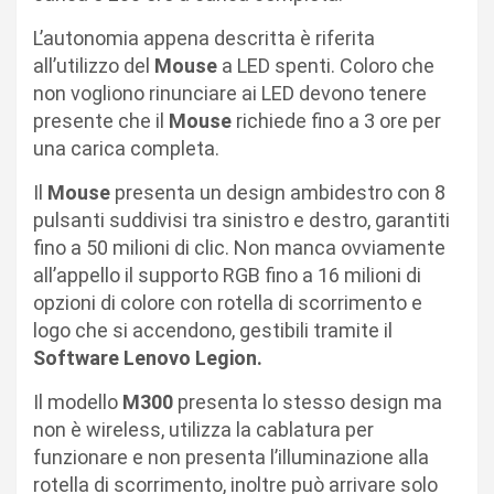
L’autonomia appena descritta è riferita
all’utilizzo del
Mouse
a LED spenti. Coloro che
non vogliono rinunciare ai LED devono tenere
presente che il
Mouse
richiede fino a 3 ore per
una carica completa.
Il
Mouse
presenta un design ambidestro con 8
pulsanti suddivisi tra sinistro e destro, garantiti
fino a 50 milioni di clic. Non manca ovviamente
all’appello il supporto RGB fino a 16 milioni di
opzioni di colore con rotella di scorrimento e
logo che si accendono, gestibili tramite il
Software Lenovo Legion.
Il modello
M300
presenta lo stesso design ma
non è wireless, utilizza la cablatura per
funzionare e non presenta l’illuminazione alla
rotella di scorrimento, inoltre può arrivare solo