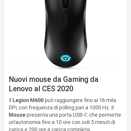
Nuovi mouse da Gaming da
Lenovo al CES 2020
Il
Legion M600
può raggiungere fino ai 16 mila
DPI, con frequenza di polling pari a 1000 Hz. Il
Mouse
presenta una porta USB-C che permette
un’autonomia fino a 10 ore con soli 5 minuti di
carica e 200 ore a carica completa.