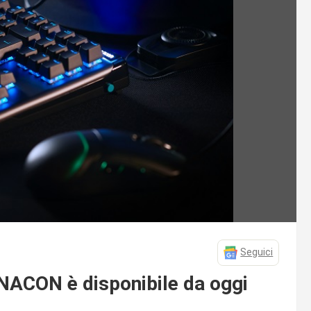
Seguici
NACON è disponibile da oggi