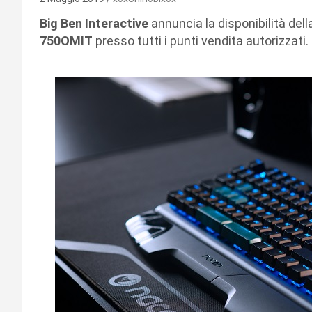
Big Ben Interactive
annuncia la disponibilità del
750OMIT
presso tutti i punti vendita autorizzati.