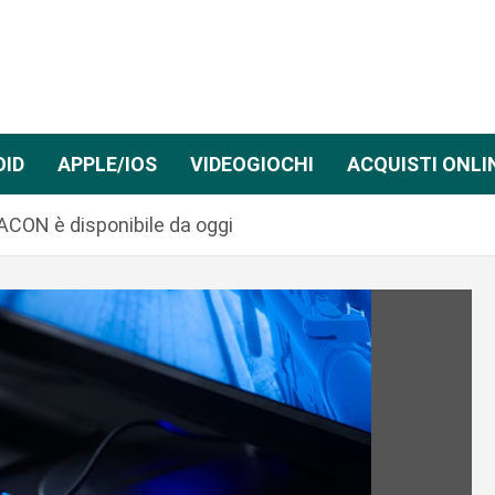
OID
APPLE/IOS
VIDEOGIOCHI
ACQUISTI ONLI
CON è disponibile da oggi