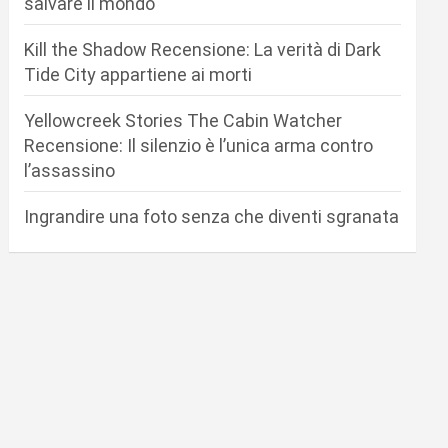
salvare il mondo
Kill the Shadow Recensione: La verità di Dark
Tide City appartiene ai morti
Yellowcreek Stories The Cabin Watcher
Recensione: Il silenzio è l’unica arma contro
l’assassino
Ingrandire una foto senza che diventi sgranata