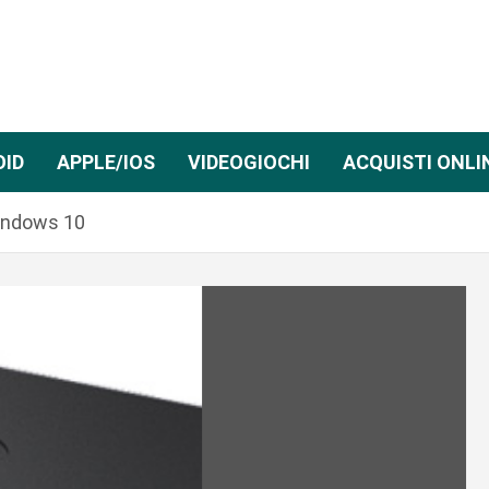
OID
APPLE/IOS
VIDEOGIOCHI
ACQUISTI ONLI
Windows 10