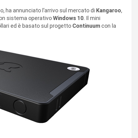
o, ha annunciato l’arrivo sul mercato di
Kangaroo
,
con sistema operativo
Windows 10
. Il mini
llari ed è basato sul progetto
Continuum
con la