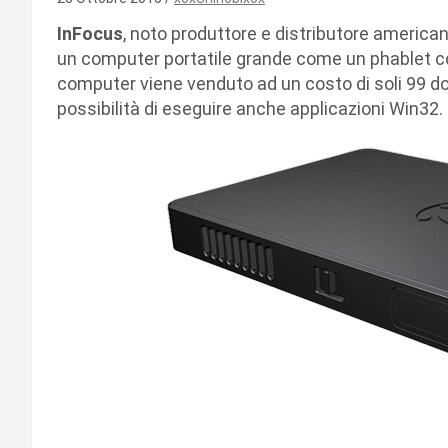
InFocus
, noto produttore e distributore american
un computer portatile grande come un phablet 
computer viene venduto ad un costo di soli 99 do
possibilità di eseguire anche applicazioni Win32.