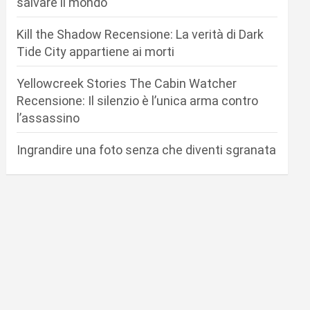
salvare il mondo
Kill the Shadow Recensione: La verità di Dark
Tide City appartiene ai morti
Yellowcreek Stories The Cabin Watcher
Recensione: Il silenzio è l’unica arma contro
l’assassino
Ingrandire una foto senza che diventi sgranata