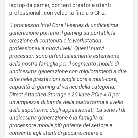
laptop da gamer, content creator e utenti
professionali, con velocità fino a 5 GHz.
“I processori Intel Core H-series di undicesima
generazione portano il gaming su portatili, la
creazione di contenuti e le workstation
professionali a nuovi livelli. Questi nuovi
processori sono un’entusiasmante estensione
della nostra famiglia per il segmento mobile di
undicesima generazione con miglioramenti a due
cifre nelle prestazioni single core e multi-core,
capacità di gaming al vertice della categoria,
Direct Attached Storage e 20 linee PCIe 4.0 per
un’ampiezza di banda della piattaforma a livello
delle aspettative degli appassionati. La serie H di
undicesima generazione è la famiglia di
processore mobile più potente del settore e
consente agli utenti di giocare, creare e