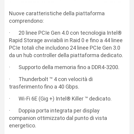
Nuove caratteristiche della piattaforma
comprendono:
· 20 linee PCIe Gen 4.0 con tecnologia Intel®
Rapid Storage avviabili in Raid 0 e fino a 44 linee
PCIe totali che includono 24 linee PCIe Gen 3.0
da un hub controller della piattaforma dedicato.
· Supporto della memoria fino a DDR4-3200.
· Thunderbolt ™ 4 con velocità di
trasferimento fino a 40 Gbps.
· Wi-Fi 6E (Gig +) Intel® Killer ™ dedicato.
· Doppia porta integrata per display
companion ottimizzato dal punto di vista
energetico.