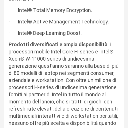
· Intel® Total Memory Encryption.
· Intel® Active Management Technology.
· Intel® Deep Learning Boost.
Prodotti diversificati e ampia disponibilità
: i
processori mobile Intel Core H-series e Intel®
Xeon® W-11000 series di undicesima
generazione quest’anno saranno alla base di più
di 80 modelli di laptop nei segmenti consumer,
aziendale e workstation. Con oltre un milione di
processori H-series di undicesima generazione
forniti ai partner di Intel in tutto il mondo al
momento del lancio, che si tratti di giochi con
refresh rate elevati, della creazione di contenuti
multimediali interattivi o di workstation portatili,
nessuno offre più scelta e disponibilità quando