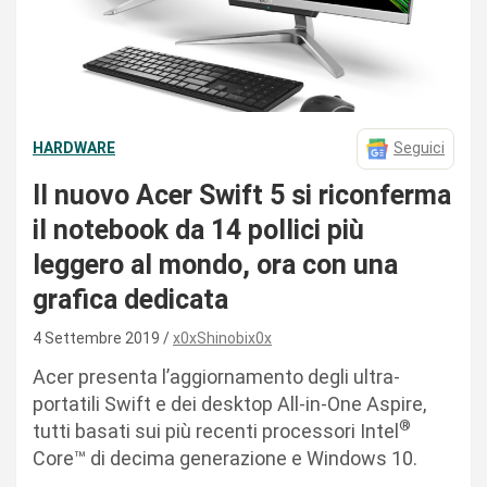
HARDWARE
Seguici
Il nuovo Acer Swift 5 si riconferma
il notebook da 14 pollici più
leggero al mondo, ora con una
grafica dedicata
4 Settembre 2019
x0xShinobix0x
Acer presenta l’aggiornamento degli ultra-
portatili Swift e dei desktop All-in-One Aspire,
®
tutti basati sui più recenti processori Intel
Core™ di decima generazione e Windows 10.