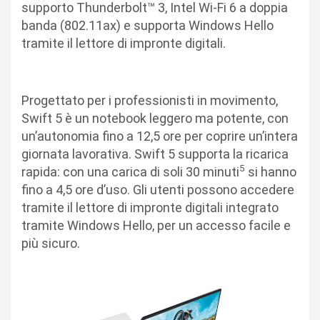
supporto Thunderbolt™ 3, Intel Wi-Fi 6 a doppia
banda (802.11ax) e supporta Windows Hello
tramite il lettore di impronte digitali.
Progettato per i professionisti in movimento,
Swift 5 è un notebook leggero ma potente, con
un’autonomia fino a 12,5 ore per coprire un’intera
giornata lavorativa. Swift 5 supporta la ricarica
5
rapida: con una carica di soli 30 minuti
si hanno
fino a 4,5 ore d’uso. Gli utenti possono accedere
tramite il lettore di impronte digitali integrato
tramite Windows Hello, per un accesso facile e
più sicuro.