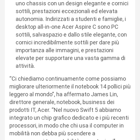
uno chassis con un design elegante e cornici
sottili, prestazioni eccezionali ed elevata
autonomia. Indirizzati a studenti e famiglie, i
desktop all-in-one Acer Aspire C sono PC
sottili, salvaspazio e dallo stile elegante, con
cornici incredibilmente sottili per dare più
importanza alle immagini, e prestazioni
elevate per supportare una vasta gamma di
attività.
“Ci chiediamo continuamente come possiamo
migliorare ulteriormente il notebook 14 pollici più
leggero al mondo”, ha affermato James Lin,
direttore generale, notebook, business dei
prodotti IT, Acer. “Nel nuovo Swift 5 abbiamo
integrato un chip grafico dedicato e i più recenti
processori, in modo che chi usa il computer in
mobilità non debba più scendere a