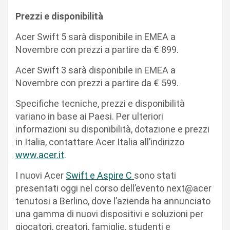
Prezzi e disponibilità
Acer Swift 5 sarà disponibile in EMEA a
Novembre con prezzi a partire da € 899.
Acer Swift 3 sarà disponibile in EMEA a
Novembre con prezzi a partire da € 599.
Specifiche tecniche, prezzi e disponibilità
variano in base ai Paesi. Per ulteriori
informazioni su disponibilità, dotazione e prezzi
in Italia, contattare Acer Italia all’indirizzo
www.acer.it
.
I nuovi Acer
Swift e Aspire C
sono stati
presentati oggi nel corso dell’evento next@acer
tenutosi a Berlino, dove l’azienda ha annunciato
una gamma di nuovi dispositivi e soluzioni per
giocatori, creatori, famiglie, studenti e