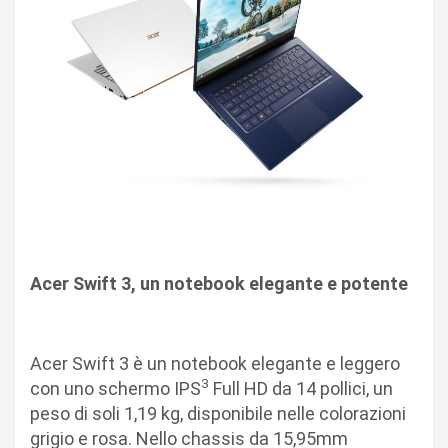
Acer Swift 3, un notebook elegante e potente
Acer Swift 3 è un notebook elegante e leggero
3
con uno schermo IPS
Full HD da 14 pollici, un
peso di soli 1,19 kg, disponibile nelle colorazioni
grigio e rosa. Nello chassis da 15,95mm