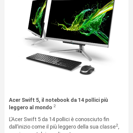
Acer Swift 5, il notebook da 14 pollici più
2
leggero al mondo
L’Acer Swift 5 da 14 pollici è conosciuto fin
2
dall’inizio come il più leggero della sua classe
,