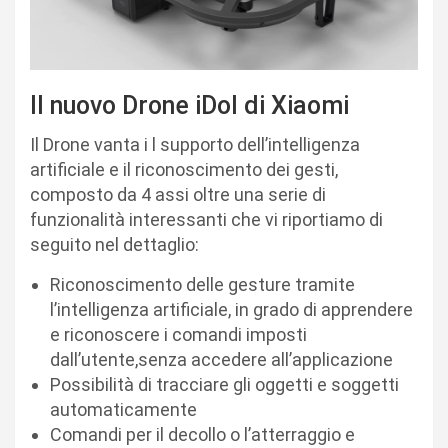
Il nuovo Drone iDol di Xiaomi
Il Drone vanta i l supporto dell’intelligenza
artificiale e il riconoscimento dei gesti,
composto da 4 assi oltre una serie di
funzionalità interessanti che vi riportiamo di
seguito nel dettaglio:
Riconoscimento delle gesture tramite
l’intelligenza artificiale, in grado di apprendere
e riconoscere i comandi imposti
dall’utente,senza accedere all’applicazione
Possibilità di tracciare gli oggetti e soggetti
automaticamente
Comandi per il decollo o l’atterraggio e