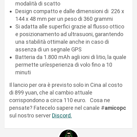
modalità di scatto
Design compatto e dalle dimensioni di 226 x
144 x 48 mm per un peso di 360 grammi
Si adatta alle superfici grazie al flusso ottico
e posizionamento ad ultrasuoni, garantendo
una stabilità ottimale anche in caso di
assenza di un segnale GPS
Batteria da 1.800 mAh agli ioni di litio, la quale
permette un’esperienza di volo fino a 10
minuti
Il lancio per ora è previsto solo in Cina al costo
di 899 yuan, che al cambio attuale
corrispondono a circa 110 euro. Cosa ne
pensate? Fatecelo sapere nel canale #
amicopc
sul nostro server
Discord.