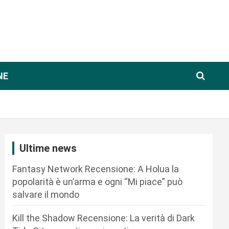
NE
Ultime news
Fantasy Network Recensione: A Holua la
popolarità è un’arma e ogni “Mi piace” può
salvare il mondo
Kill the Shadow Recensione: La verità di Dark