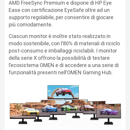
AMD FreeSync Premium e dispone di HP Eye
Ease con certificazione EyeSafe oltre ad un
supporto regolabile, per consentire di giocare
più comodamente.
Ciascun monitor è inoltre stato realizzato in
modo sostenibile, con l’80% di materiali di riciclo
post-consumo e imballaggi riciclabili. I monitor
della serie X offrono la possibilità di testare
l’ecosistema OMEN e di accedere a una serie di
funzionalità presenti nell’OMEN Gaming Hub.