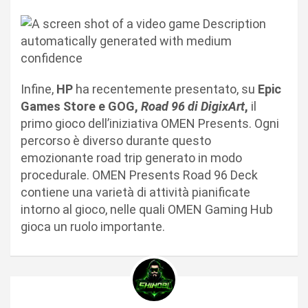
Infine,
HP
ha recentemente presentato, su
Epic
Games Store e GOG,
Road 96 di DigixArt
,
il
primo gioco dell’iniziativa OMEN Presents. Ogni
percorso è diverso durante questo
emozionante road trip generato in modo
procedurale. OMEN Presents Road 96 Deck
contiene una varietà di attività pianificate
intorno al gioco, nelle quali OMEN Gaming Hub
gioca un ruolo importante.