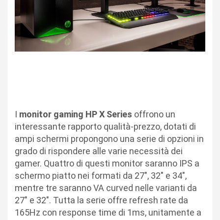
I
monitor gaming HP X Series
offrono un
interessante rapporto qualità-prezzo, dotati di
ampi schermi propongono una serie di opzioni in
grado di rispondere alle varie necessità dei
gamer. Quattro di questi monitor saranno IPS a
schermo piatto nei formati da 27″, 32″ e 34″,
mentre tre saranno VA curved nelle varianti da
27″ e 32″. Tutta la serie offre refresh rate da
165Hz con response time di 1ms, unitamente a