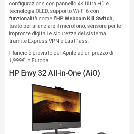
configurazione con pannello 4K Ultra HD e
tecnologia OLED, supporto Wi-Fi 6 con
funzionalità come
l’HP Webcam Kill Switch,
tasto per silenziare il microfono, sensore per le
impronte digitali e sicurezza del sistema
tramite Express VPN e LastPass.
Il lancio è previsto per Aprile ad un prezzo di
1,999€ in Europa.
HP Envy 32 All-in-One (AiO)