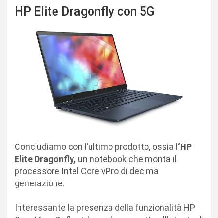
HP Elite Dragonfly con 5G
Concludiamo con l’ultimo prodotto, ossia l
‘HP
Elite Dragonfly,
un notebook che monta il
processore Intel Core vPro di decima
generazione.
Interessante la presenza della funzionalità HP