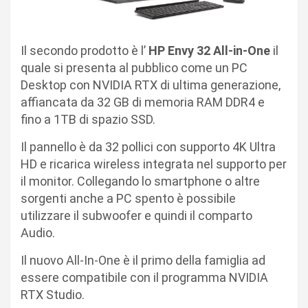
Il secondo prodotto è l’
HP Envy 32 All-in-One
il
quale si presenta al pubblico come un PC
Desktop con NVIDIA RTX di ultima generazione,
affiancata da 32 GB di memoria RAM DDR4 e
fino a 1TB di spazio SSD.
Il pannello è da 32 pollici con supporto 4K Ultra
HD e ricarica wireless integrata nel supporto per
il monitor. Collegando lo smartphone o altre
sorgenti anche a PC spento è possibile
utilizzare il subwoofer e quindi il comparto
Audio.
Il nuovo All-In-One è il primo della famiglia ad
essere compatibile con il programma NVIDIA
RTX Studio.