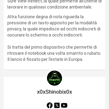
Sure View Reflect, la quale permette all’utente di
lavorare in qualsiasi condizione ambientale.
Altra funzione degna di nota riguarda la
pressione di un tasto apposito per la modalità
privacy, la quale impedisce ad occhi indiscreti di
oscurare lo schermo a occhi indiscreti.
Si tratta del primo dispositivo che permette di
ritrovare il notebook una volta smarrito o rubato.
Il lancio è fissato per l’estate in Europa.
x0xShinobix0x