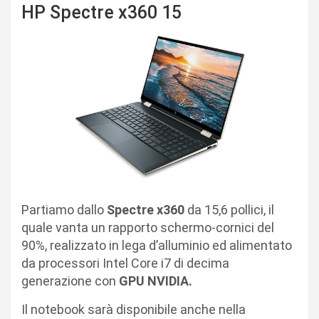
HP Spectre x360 15
Partiamo dallo
Spectre x360
da 15,6 pollici, il
quale vanta un rapporto schermo-cornici del
90%, realizzato in lega d’alluminio ed alimentato
da processori Intel Core i7 di decima
generazione con
GPU NVIDIA.
Il notebook sarà disponibile anche nella