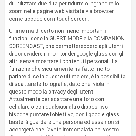
di utilizzare due dita per ridurre o ingrandire lo
zoom nelle pagine web visitate via browser,
come accade con i touchscreen.
Ultime ma di certo non meno importanti
funzioni, sono la GUEST MODE e la COMPANION
SCREENCAST, che permetterebbero agli utenti
di condividere il monitor dei google glass con gli
altri senza mostrare i contenuti personali. La
funzione che sicuramente ha fatto molto
parlare di se in queste ultime ore, è la possibilità
di scattare le fotografie, dato che viola in
questo modo la privacy degli utenti.
Attualmente per scattare una foto con il
cellulare o con qualsiasi altro dispositivo
bisogna puntare l’obiettivo, con i google glass
basterà guardare una persona ed essa non si
accorgerà che l’avete immortalata nel vostro