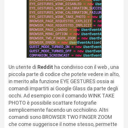
Un utente di
Reddit
ha condiviso con il web , una
piccola parte di codice che potete vedere in alto,
in merito alla funzione EYE GESTURES ossia ai
comandi impartiti ai Google Glass da parte degli
occhi. Ad esempio con il comando WINK TAKE
PHOTO è possibile scattare fotografie
semplicemente facendo un occhiolino. Altri
comandi sono BROWSER TWO FINGER ZOOM
che come suggerisce il nome stesso, permette