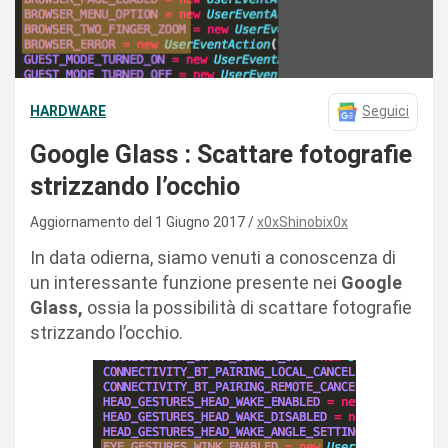
HARDWARE
Seguici
Google Glass : Scattare fotografie
strizzando l’occhio
Aggiornamento del 1 Giugno 2017
x0xShinobix0x
In data odierna, siamo venuti a conoscenza di
un interessante funzione presente nei
Google
Glass,
ossia la possibilità di scattare fotografie
strizzando l’occhio.