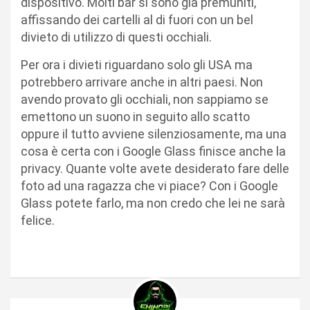
dispositivo. Molti bar si sono già premuniti,
affissando dei cartelli al di fuori con un bel
divieto di utilizzo di questi occhiali.
Per ora i divieti riguardano solo gli USA ma
potrebbero arrivare anche in altri paesi. Non
avendo provato gli occhiali, non sappiamo se
emettono un suono in seguito allo scatto
oppure il tutto avviene silenziosamente, ma una
cosa è certa con i Google Glass finisce anche la
privacy. Quante volte avete desiderato fare delle
foto ad una ragazza che vi piace? Con i Google
Glass potete farlo, ma non credo che lei ne sarà
felice.