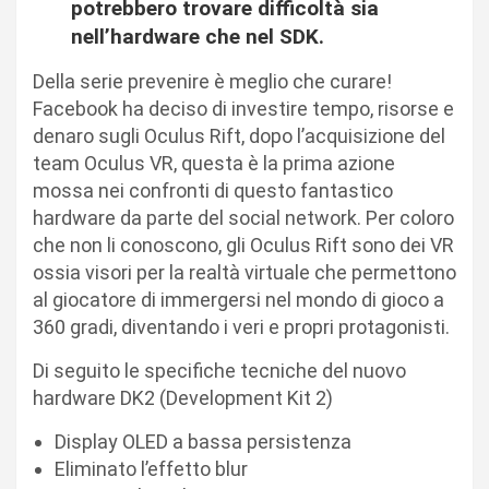
potrebbero trovare difficoltà sia
nell’hardware che nel SDK.
Della serie prevenire è meglio che curare!
Facebook ha deciso di investire tempo, risorse e
denaro sugli Oculus Rift, dopo l’acquisizione del
team Oculus VR, questa è la prima azione
mossa nei confronti di questo fantastico
hardware da parte del social network. Per coloro
che non li conoscono, gli Oculus Rift sono dei VR
ossia visori per la realtà virtuale che permettono
al giocatore di immergersi nel mondo di gioco a
360 gradi, diventando i veri e propri protagonisti.
Di seguito le specifiche tecniche del nuovo
hardware DK2 (Development Kit 2)
Display OLED a bassa persistenza
Eliminato l’effetto blur