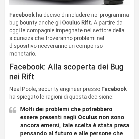
Facebook
ha deciso di includere nel programma
bug bounty anche gli
Oculus Rift.
A partire da
oggi le compagnie impegnate nel settore della
sicurezza che troveranno problemi nel
dispositivo riceveranno un compenso
monetario.
Facebook: Alla scoperta dei Bug
nei Rift
Neal Poole, security engineer presso
Facebook
ha spiegato le ragioni di questa decisione:
Molti dei problemi che potrebbero
essere presenti negli
Oculus
non sono
ancora emersi, tale scelta è stata presa
pensando al futuro e alle persone che