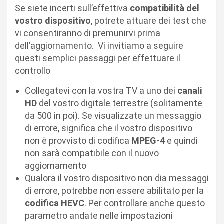
Se siete incerti sull’effettiva
compatibilità del
vostro dispositivo
, potrete attuare dei test che
vi consentiranno di premunirvi prima
dell’aggiornamento. Vi invitiamo a seguire
questi semplici passaggi per effettuare il
controllo
Collegatevi con la vostra TV a uno dei
canali
HD
del vostro digitale terrestre (solitamente
da 500 in poi). Se visualizzate un messaggio
di errore, significa che il vostro dispositivo
non è provvisto di codifica
MPEG-4
e quindi
non sarà compatibile con il nuovo
aggiornamento
Qualora il vostro dispositivo non dia messaggi
di errore, potrebbe non essere abilitato per la
codifica HEVC
. Per controllare anche questo
parametro andate nelle impostazioni