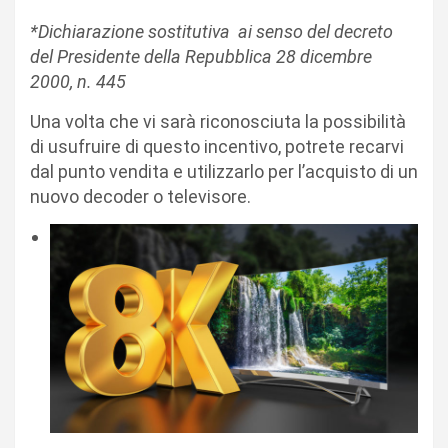
*Dichiarazione sostitutiva ai senso del decreto
del Presidente della Repubblica 28 dicembre
2000, n. 445
Una volta che vi sarà riconosciuta la possibilità
di usufruire di questo incentivo, potrete recarvi
dal punto vendita e utilizzarlo per l’acquisto di un
nuovo decoder o televisore.