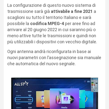
La configurazione di questo nuovo sistema di
trasmissione sarà già
attivabile a fine 2021
a
scaglioni su tutto il territorio Italiano e sarà
possibile la
codifica MPEG-4
per aree fino ad
arrivare al 20 giugno 2022 in cui saranno più o
meno attive tutte le trasmissioni e quindi non
più utilizzabili i dispositivi con vecchio digitale.
Ogni antenna andrà riconfigurata in base ai
nuovi parametri con l’assegnazione sia manuale
che automatica del nuovo segnale.