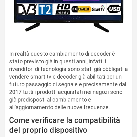
In realtà questo cambiamento di decoder è
stato previsto già in questi anni, infatti i
rivenditori di tecnologia sono stati già obbligati a
vendere smart tv e decoder già abilitati per un
futuro passaggio di segnale e precisamente dal
2017 tutti i prodotti acquistati nei negozi sono
già predisposti al cambiamento e
all’aggiornamento delle nuove frequenze.
Come verificare la compatibilità
del proprio dispositivo