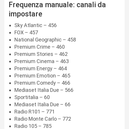
Frequenza manuale: canali da
impostare
Sky Atlantic – 456
FOX – 457
National Geographic – 458
Premium Crime – 460
Premium Stories – 462
Premium Cinema – 463
Premium Energy – 464
Premium Emotion – 465
Premium Comedy – 466
Mediaset Italia Due – 566
Sportitalia – 60
Mediaset Italia Due – 66
Radio R101 – 771
Radio Monte Carlo – 772
Radio 105 – 785