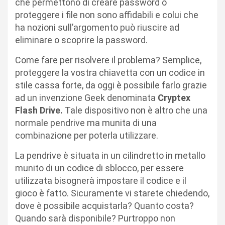
che permettono di creare password o
proteggere i file non sono affidabili e colui che
ha nozioni sull’argomento può riuscire ad
eliminare o scoprire la password.
Come fare per risolvere il problema? Semplice,
proteggere la vostra chiavetta con un codice in
stile cassa forte, da oggi è possibile farlo grazie
ad un invenzione Geek denominata
Cryptex
Flash Drive.
Tale dispositivo non è altro che una
normale pendrive ma munita di una
combinazione per poterla utilizzare.
La pendrive è situata in un cilindretto in metallo
munito di un codice di sblocco, per essere
utilizzata bisognerà impostare il codice e il
gioco è fatto. Sicuramente vi starete chiedendo,
dove è possibile acquistarla? Quanto costa?
Quando sarà disponibile? Purtroppo non