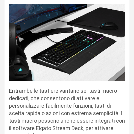
Entrambe le tastiere vantano sei tasti macro
dedicati, che consentono di attivare e
personalizzare facilmente funzioni, tasti di
scelta rapida o azioni con estrema semplicità. I
tasti macro possono anche essere integrati con
il software Elgato Stream Deck, per attivare