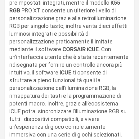
preimpostati integrati, mentre il modello
K55
RGB
PRO XT consente un ulteriore livello di
personalizzazione grazie alla retroilluminazione
RGB per singolo tasto; inoltre vanta dieci effetti
luminosi integrati e possibilità di
personalizzazione praticamente illimitate
mediante il software
CORSAIR iCUE
. Con
un’interfaccia utente che è stata recentemente
ridisegnata per fornire un controllo ancora più
intuitivo, il software
iCUE
ti consente di
sfruttare a pieno funzionalità quali la
personalizzazione dell’illuminazione RGB, la
rimappatura dei tasti e la programmazione di
potenti macro. Inoltre, grazie all’ecosistema
iCUE potrai sincronizzare l’illuminazione RGB su
tutti i dispositivi compatibili, e vivere
un’esperienza di gioco completamente
immersiva con una serie di giochi selezionati.