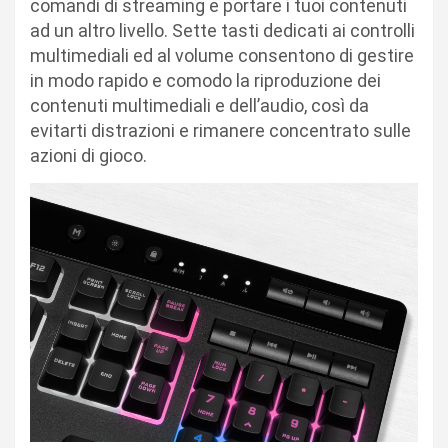
comandi di streaming e portare i tuoi contenuti
ad un altro livello. Sette tasti dedicati ai controlli
multimediali ed al volume consentono di gestire
in modo rapido e comodo la riproduzione dei
contenuti multimediali e dell’audio, così da
evitarti distrazioni e rimanere concentrato sulle
azioni di gioco.