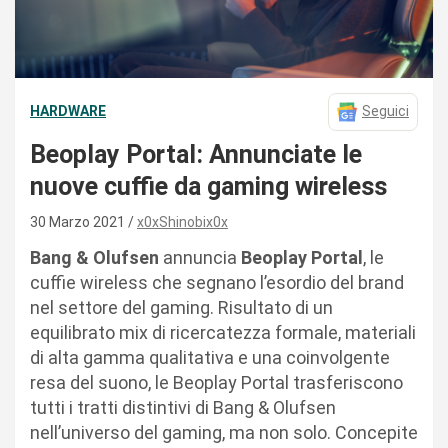
HARDWARE
Seguici
Beoplay Portal: Annunciate le
nuove cuffie da gaming wireless
30 Marzo 2021
x0xShinobix0x
Bang & Olufsen
annuncia
Beoplay Portal
, le
cuffie wireless che segnano l’esordio del brand
nel settore del gaming. Risultato di un
equilibrato mix di ricercatezza formale, materiali
di alta gamma qualitativa e una coinvolgente
resa del suono, le Beoplay Portal trasferiscono
tutti i tratti distintivi di Bang & Olufsen
nell’universo del gaming, ma non solo. Concepite