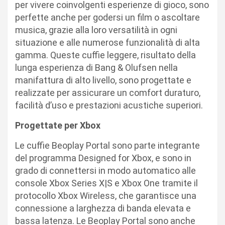
per vivere coinvolgenti esperienze di gioco, sono
perfette anche per godersi un film o ascoltare
musica, grazie alla loro versatilità in ogni
situazione e alle numerose funzionalità di alta
gamma. Queste cuffie leggere, risultato della
lunga esperienza di Bang & Olufsen nella
manifattura di alto livello, sono progettate e
realizzate per assicurare un comfort duraturo,
facilità d’uso e prestazioni acustiche superiori.
Progettate per Xbox
Le cuffie Beoplay Portal sono parte integrante
del programma Designed for Xbox, e sono in
grado di connettersi in modo automatico alle
console Xbox Series X|S e Xbox One tramite il
protocollo Xbox Wireless, che garantisce una
connessione a larghezza di banda elevata e
bassa latenza. Le Beoplay Portal sono anche