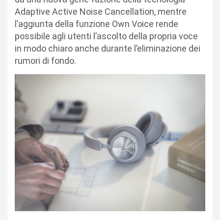
Adaptive Active Noise Cancellation, mentre
l’aggiunta della funzione Own Voice rende
possibile agli utenti l’ascolto della propria voce
in modo chiaro anche durante l’eliminazione dei
rumori di fondo.