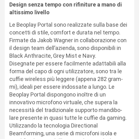
Design senza tempo con rifiniture a mano di
altissimo livello
Le Beoplay Portal sono realizzate sulla base dei
concetti di stile, comfort e durata nel tempo.
Firmate da Jakob Wagner in collaborazione con
il design team dell’azienda, sono disponibili in
Black Anthracite, Grey Mist e Navy.
Disegnate per essere facilmente adattabili alla
forma del capo di ogni utilizzatore, sono tra le
cuffie wireless più leggere (appena 282 gram-
mi), ideali per essere indossate a lungo. Le
Beoplay Portal dispongono inoltre di un
innovativo microfono virtuale, che supera la
necessità del tradizionale supporto mandibo-
lare presente in quasi tutte le cuffie da gaming.
Utilizzando la tecnologia Directional
Beamforming, una serie di microfoni isola e