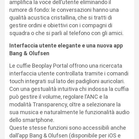
amplifica la voce dell’utente eliminando il
rumore di fondo: le conversazioni hanno una
qualità acustica cristallina, che si tratti di
gestire ordini e obiettivi con i compagni di
squadra o che si parli al telefono con gli amici.
Interfaccia utente elegante e una nuova app
Bang & Olufsen
Le cuffie Beoplay Portal offrono una ricercata
interfaccia utente controllata tramite i comandi
touch integrati sul lato dei padiglioni auricolari.
Con una gestualità intuitiva chi indossa la cuffia
può gestire il volume, regolare l’ANC e la
modalità Transparency, oltre a selezionare la
sua musica e naturalmente le funzionalità audio
dello smartphone.
Queste stesse funzioni sono accessibili anche
dall’app Bang & Olufsen (disponibile per iOS e