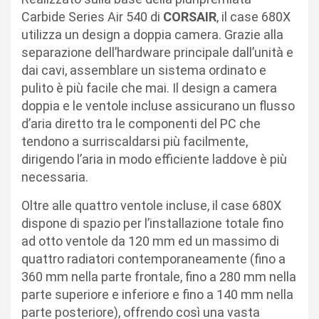
Carbide Series Air 540 di
CORSAIR
, il case 680X
utilizza un design a doppia camera. Grazie alla
separazione dell’hardware principale dall’unità e
dai cavi, assemblare un sistema ordinato e
pulito è più facile che mai. Il design a camera
doppia e le ventole incluse assicurano un flusso
d’aria diretto tra le componenti del PC che
tendono a surriscaldarsi più facilmente,
dirigendo l’aria in modo efficiente laddove è più
necessaria.
Oltre alle quattro ventole incluse, il case 680X
dispone di spazio per l’installazione totale fino
ad otto ventole da 120 mm ed un massimo di
quattro radiatori contemporaneamente (fino a
360 mm nella parte frontale, fino a 280 mm nella
parte superiore e inferiore e fino a 140 mm nella
parte posteriore), offrendo così una vasta