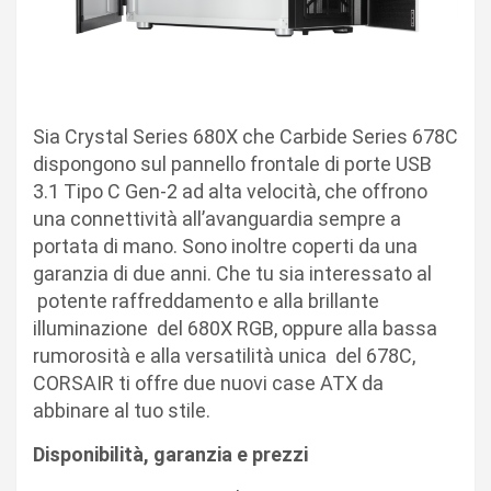
Sia Crystal Series 680X che Carbide Series 678C
dispongono sul pannello frontale di porte USB
3.1 Tipo C Gen-2 ad alta velocità, che offrono
una connettività all’avanguardia sempre a
portata di mano. Sono inoltre coperti da una
garanzia di due anni. Che tu sia interessato al
potente raffreddamento e alla brillante
illuminazione del 680X RGB, oppure alla bassa
rumorosità e alla versatilità unica del 678C,
CORSAIR ti offre due nuovi case ATX da
abbinare al tuo stile.
Disponibilità, garanzia e prezzi