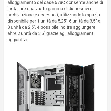
alloggiamento del case 678C consente anche di
installare una vasta gamma di dispositivi di
archiviazione e accessori, utilizzando lo spazio
disponibile per 1 unità da 5,25”, 6 unità da 3,5” e
3 unità da 2,5”. è possibile inoltre aggiungere
altre 2 unità da 3,5” grazie agli alloggiamenti
aggiuntivi.