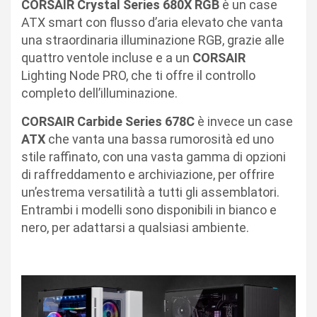
CORSAIR Crystal Series 680X RGB
è un case
ATX smart con flusso d’aria elevato che vanta
una straordinaria illuminazione RGB, grazie alle
quattro ventole incluse e a un
CORSAIR
Lighting Node PRO, che ti offre il controllo
completo dell’illuminazione.
CORSAIR Carbide Series 678C
è invece un case
ATX
che vanta una bassa rumorosità ed uno
stile raffinato, con una vasta gamma di opzioni
di raffreddamento e archiviazione, per offrire
un’estrema versatilità a tutti gli assemblatori.
Entrambi i modelli sono disponibili in bianco e
nero, per adattarsi a qualsiasi ambiente.