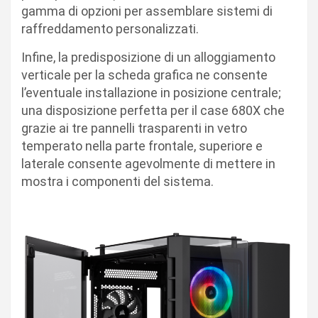
gamma di opzioni per assemblare sistemi di
raffreddamento personalizzati.
Infine, la predisposizione di un alloggiamento
verticale per la scheda grafica ne consente
l’eventuale installazione in posizione centrale;
una disposizione perfetta per il case 680X che
grazie ai tre pannelli trasparenti in vetro
temperato nella parte frontale, superiore e
laterale consente agevolmente di mettere in
mostra i componenti del sistema.