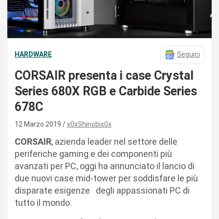
HARDWARE
Seguici
CORSAIR presenta i case Crystal
Series 680X RGB e Carbide Series
678C
12 Marzo 2019
x0xShinobix0x
CORSAIR
, azienda leader nel settore delle
periferiche gaming e dei componenti più
avanzati per PC, oggi ha annunciato il lancio di
due nuovi case mid-tower per soddisfare le più
disparate esigenze degli appassionati PC di
tutto il mondo.