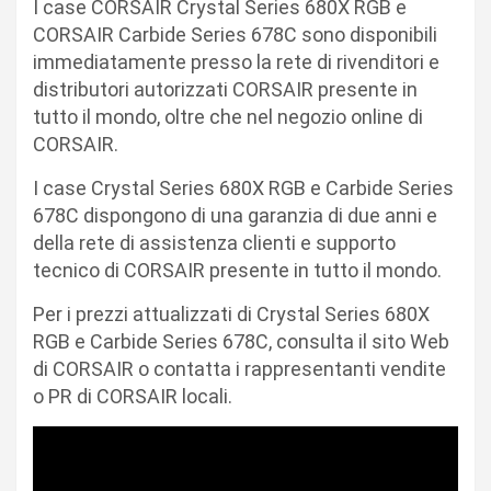
I case CORSAIR Crystal Series 680X RGB e
CORSAIR Carbide Series 678C sono disponibili
immediatamente presso la rete di rivenditori e
distributori autorizzati CORSAIR presente in
tutto il mondo, oltre che nel negozio online di
CORSAIR.
I case Crystal Series 680X RGB e Carbide Series
678C dispongono di una garanzia di due anni e
della rete di assistenza clienti e supporto
tecnico di CORSAIR presente in tutto il mondo.
Per i prezzi attualizzati di Crystal Series 680X
RGB e Carbide Series 678C, consulta il sito Web
di CORSAIR o contatta i rappresentanti vendite
o PR di CORSAIR locali.