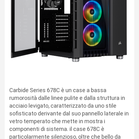
Carbide Series 678C è un case a bassa
rumorosità dalle linee pulite e dalla struttura in
acciaio levigato, caratterizzato da uno stile
sofisticato derivante dal suo pannello laterale in
vetro temperato che mette in mostra i
componenti di sistema. il case 678C è
particolarmente silenzioso, oltre che bello da