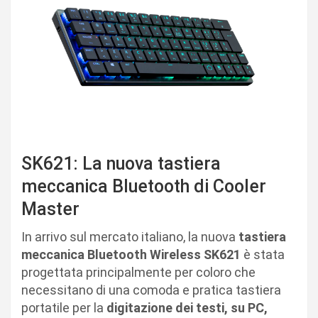
SK621: La nuova tastiera
meccanica Bluetooth di Cooler
Master
In arrivo sul mercato italiano, la nuova
tastiera
meccanica Bluetooth Wireless SK621
è stata
progettata principalmente per coloro che
necessitano di una comoda e pratica tastiera
portatile per la
digitazione dei testi, su PC,