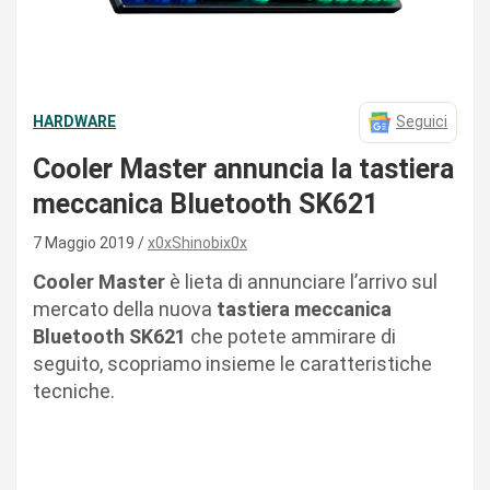
HARDWARE
Seguici
Cooler Master annuncia la tastiera
meccanica Bluetooth SK621
7 Maggio 2019
x0xShinobix0x
Cooler Master
è lieta di annunciare l’arrivo sul
mercato della nuova
tastiera meccanica
Bluetooth SK621
che potete ammirare di
seguito, scopriamo insieme le caratteristiche
tecniche.