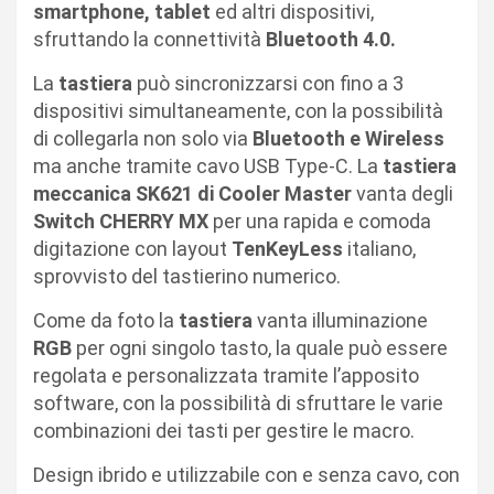
smartphone, tablet
ed altri dispositivi,
sfruttando la connettività
Bluetooth 4.0.
La
tastiera
può sincronizzarsi con fino a 3
dispositivi simultaneamente, con la possibilità
di collegarla non solo via
Bluetooth e Wireless
ma anche tramite cavo USB Type-C. La
tastiera
meccanica SK621 di Cooler Master
vanta degli
Switch CHERRY MX
per una rapida e comoda
digitazione con layout
TenKeyLess
italiano,
sprovvisto del tastierino numerico.
Come da foto la
tastiera
vanta illuminazione
RGB
per ogni singolo tasto, la quale può essere
regolata e personalizzata tramite l’apposito
software, con la possibilità di sfruttare le varie
combinazioni dei tasti per gestire le macro.
Design ibrido e utilizzabile con e senza cavo, con