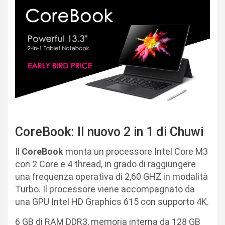
CoreBook: Il nuovo 2 in 1 di Chuwi
Il
CoreBook
monta un processore Intel Core M3
con 2 Core e 4 thread, in grado di raggiungere
una frequenza operativa di 2,60 GHZ in modalità
Turbo. Il processore viene accompagnato da
una GPU Intel HD Graphics 615 con supporto 4K.
6 GB di RAM DDR3, memoria interna da 128 GB