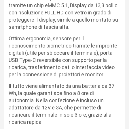
tramite un chip eMMC 5.1, Display da 13,3 pollici
con risoluzione FULL HD con vetro in grado di
proteggere il display, simile a quello montato su
samrtphone di fascia alta.
Ottima ergonomia, sensore per il
riconoscimento biometrico tramite le impronte
digitali (utile per sbloccare il terminale), porta
USB Type-C reversibile con supporto per la
ricarica, trasferimento dati o interfaccia video
per la connessione di proiettori e monitor.
Il tutto viene alimentato da una batteria da 37
Wh, la quale garantisce fino a 8 ore di
autonomia. Nella confezione è incluso un
adattatore da 12V e 3A, che permette di
ricaricare il terminale in sole 3 ore, grazie alla
ricarica rapida.