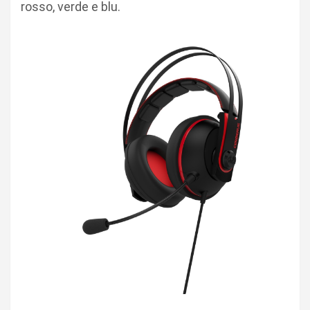
rosso, verde e blu.