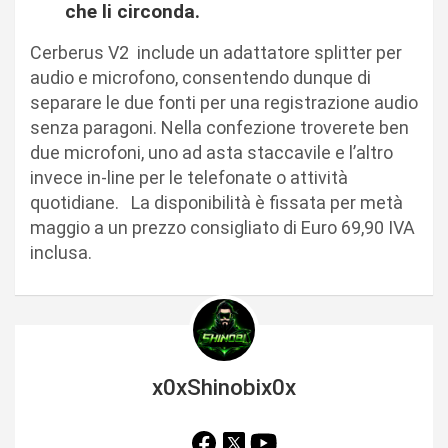
che li circonda.
Cerberus V2 include un adattatore splitter per
audio e microfono, consentendo dunque di
separare le due fonti per una registrazione audio
senza paragoni. Nella confezione troverete ben
due microfoni, uno ad asta staccavile e l’altro
invece in-line per le telefonate o attività
quotidiane. La disponibilità è fissata per metà
maggio a un prezzo consigliato di Euro 69,90 IVA
inclusa.
x0xShinobix0x