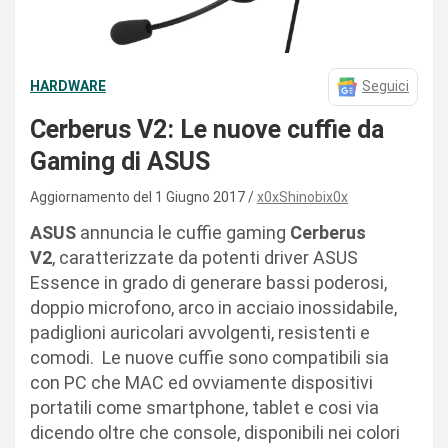
HARDWARE
Seguici
Cerberus V2: Le nuove cuffie da
Gaming di ASUS
Aggiornamento del 1 Giugno 2017
x0xShinobix0x
ASUS
annuncia le cuffie gaming
Cerberus
V2
, caratterizzate da potenti driver ASUS
Essence in grado di generare bassi poderosi,
doppio microfono, arco in acciaio inossidabile,
padiglioni auricolari avvolgenti, resistenti e
comodi. Le nuove cuffie sono compatibili sia
con PC che MAC ed ovviamente dispositivi
portatili come smartphone, tablet e cosi via
dicendo oltre che console, disponibili nei colori