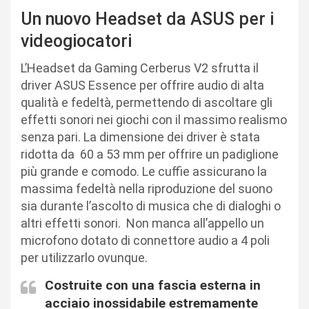
Un nuovo Headset da ASUS per i
videogiocatori
L’Headset da Gaming Cerberus V2 sfrutta il
driver ASUS Essence per offrire audio di alta
qualità e fedeltà, permettendo di ascoltare gli
effetti sonori nei giochi con il massimo realismo
senza pari. La dimensione dei driver è stata
ridotta da 60 a 53 mm per offrire un padiglione
più grande e comodo. Le cuffie assicurano la
massima fedeltà nella riproduzione del suono
sia durante l’ascolto di musica che di dialoghi o
altri effetti sonori. Non manca all’appello un
microfono dotato di connettore audio a 4 poli
per utilizzarlo ovunque.
Costruite con una fascia esterna in
acciaio inossidabile estremamente