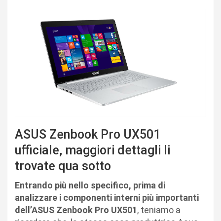
ASUS Zenbook Pro UX501
ufficiale, maggiori dettagli li
trovate qua sotto
Entrando più nello specifico, prima di
analizzare i componenti interni più importanti
dell’ASUS Zenbook Pro UX501
, teniamo a