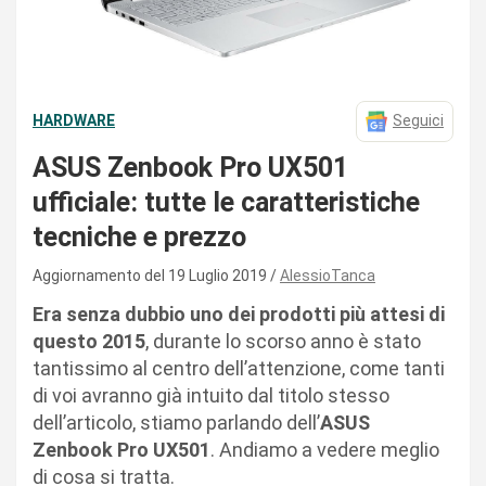
HARDWARE
Seguici
ASUS Zenbook Pro UX501
ufficiale: tutte le caratteristiche
tecniche e prezzo
Aggiornamento del 19 Luglio 2019
AlessioTanca
Era senza dubbio uno dei prodotti più attesi di
questo 2015
, durante lo scorso anno è stato
tantissimo al centro dell’attenzione, come tanti
di voi avranno già intuito dal titolo stesso
dell’articolo, stiamo parlando dell’
ASUS
Zenbook Pro UX501
. Andiamo a vedere meglio
di cosa si tratta.