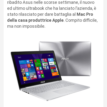
ribadito Asus nelle scorse settimane, il nuovo
ed ultimo ultrabook che ha lanciato l’azienda, è
stato rilasciato per dare battaglia al
Mac Pro
della casa produttrice Apple
. Compito difficile,
ma non impossibile.