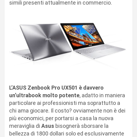
simili presenti attualmente in commercio.
L’ASUS Zenbook Pro UX501 è davvero
un’ultrabook molto potente
, adatto in maniera
particolare ai professionisti ma soprattutto a
chi ama giocare. Il costo? ovviamente non è dei
più economici, per portarsi a casa la nuova
meraviglia di
Asus
bisognerà sborsare la
bellezza di 1800 dollari solo ed esclusivamente