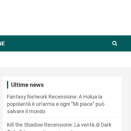
NE
Ultime news
Fantasy Network Recensione: A Holua la
popolarità è un’arma e ogni “Mi piace” può
salvare il mondo
Kill the Shadow Recensione: La verità di Dark