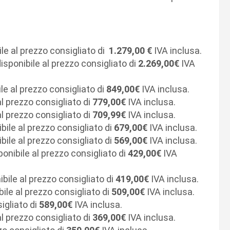
le al prezzo consigliato di
1.279,00 €
IVA inclusa.
isponibile al prezzo consigliato di
2.269,00€
IVA
le al prezzo consigliato di
849,00€
IVA inclusa.
al prezzo consigliato di
779,00€
IVA inclusa.
al prezzo consigliato di
709,99€
IVA inclusa.
bile al prezzo consigliato di
679,00€
IVA inclusa.
bile al prezzo consigliato di
569,00€
IVA inclusa.
ponibile al prezzo consigliato di
429,00€
IVA
bile al prezzo consigliato di
419,00€
IVA inclusa.
bile al prezzo consigliato di
509,00€
IVA inclusa.
igliato di
589,00€
IVA inclusa.
al prezzo consigliato di
369,00€
IVA inclusa.