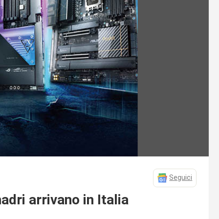
Seguici
ri arrivano in Italia