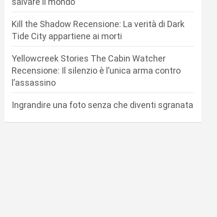
salvare il mondo
Kill the Shadow Recensione: La verità di Dark
Tide City appartiene ai morti
Yellowcreek Stories The Cabin Watcher
Recensione: Il silenzio è l’unica arma contro
l’assassino
Ingrandire una foto senza che diventi sgranata