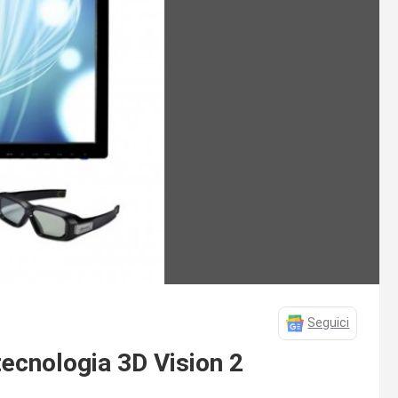
Seguici
tecnologia 3D Vision 2