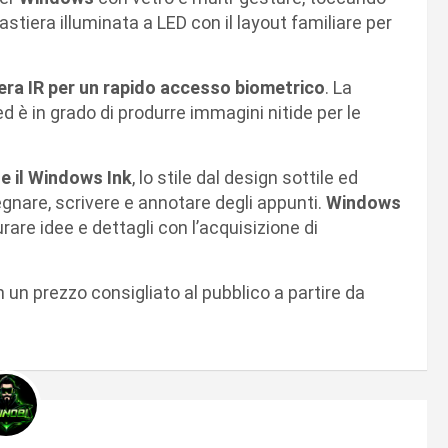
astiera illuminata a LED con il layout familiare per
ra IR per un rapido accesso biometrico
. La
d è in grado di produrre immagini nitide per le
e il Windows Ink
, lo stile dal design sottile ed
segnare, scrivere e annotare degli appunti.
Windows
are idee e dettagli con l’acquisizione di
 un prezzo consigliato al pubblico a partire da