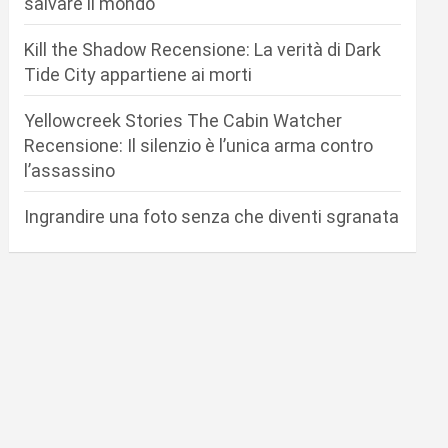
salvare il mondo
Kill the Shadow Recensione: La verità di Dark
Tide City appartiene ai morti
Yellowcreek Stories The Cabin Watcher
Recensione: Il silenzio è l’unica arma contro
l’assassino
Ingrandire una foto senza che diventi sgranata