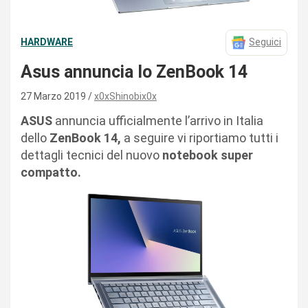
HARDWARE
Seguici
Asus annuncia lo ZenBook 14
27 Marzo 2019
x0xShinobix0x
ASUS
annuncia ufficialmente l’arrivo in Italia
dello
ZenBook 14,
a seguire vi riportiamo tutti i
dettagli tecnici del nuovo
notebook super
compatto.