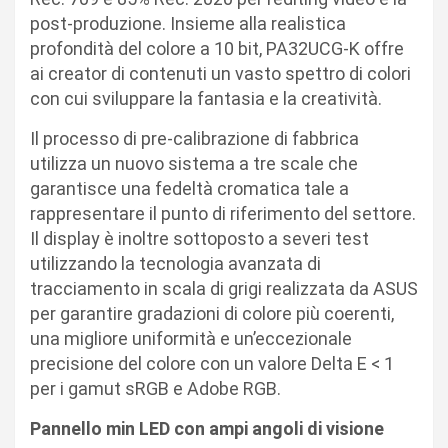
post-produzione. Insieme alla realistica
profondità del colore a 10 bit, PA32UCG-K offre
ai creator di contenuti un vasto spettro di colori
con cui sviluppare la fantasia e la creatività.
Il processo di pre-calibrazione di fabbrica
utilizza un nuovo sistema a tre scale che
garantisce una fedeltà cromatica tale a
rappresentare il punto di riferimento del settore.
Il display è inoltre sottoposto a severi test
utilizzando la tecnologia avanzata di
tracciamento in scala di grigi realizzata da ASUS
per garantire gradazioni di colore più coerenti,
una migliore uniformità e un’eccezionale
precisione del colore con un valore Delta E < 1
per i gamut sRGB e Adobe RGB.
Pannello min LED con ampi angoli di visione