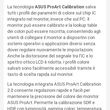
La tecnologia
ASUS ProArt Calibration
salva
tutti i profili dei parametri di colore sul chip IC
integrato nel monitor, invece che sul PC. Il
monitor può essere calibrato e la lookup table
dei colori può essere riscritta, consentendo agli
utenti di collegare il monitor a dispositivi con
sistemi operativi o applicazioni diversi senza
dover regolare nuovamente le impostazioni.
Anche la distorsione del segnale tra l’IC e lo
spettro ottico LCD è ridotta. I profili colore
salvati sono facilmente accessibili tramite il
tasto di scelta rapida sul monitor.
La tecnologia integrata ASUS ProArt Calibration
2.0 consente regolazioni rapide e facili per
mantenere la precisione del colore dei monitor
ASUS ProArt. Permette la calibrazione SDR e
HDR con luminosità, gamma colori, temperatura