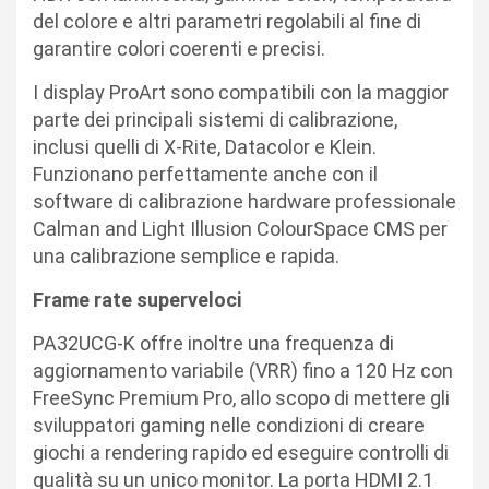
del colore e altri parametri regolabili al fine di
garantire colori coerenti e precisi.
I display ProArt sono compatibili con la maggior
parte dei principali sistemi di calibrazione,
inclusi quelli di X-Rite, Datacolor e Klein.
Funzionano perfettamente anche con il
software di calibrazione hardware professionale
Calman and Light Illusion ColourSpace CMS per
una calibrazione semplice e rapida.
Frame rate superveloci
PA32UCG-K offre inoltre una frequenza di
aggiornamento variabile (VRR) fino a 120 Hz con
FreeSync Premium Pro, allo scopo di mettere gli
sviluppatori gaming nelle condizioni di creare
giochi a rendering rapido ed eseguire controlli di
qualità su un unico monitor. La porta HDMI 2.1