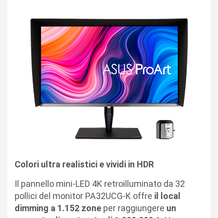
Colori ultra realistici e vividi in HDR
Il pannello mini-LED 4K retroilluminato da 32
pollici del monitor PA32UCG-K offre
il local
dimming a 1.152 zone
per raggiungere
un