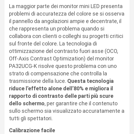
La maggior parte dei monitor mini LED presenta
problemi di accuratezza del colore se si osserva
il pannello da angolazioni ampie e decentrate, il
che rappresenta un problema quando si
collabora con clienti o colleghi su progetti critici
sul fronte del colore. La tecnologia di
ottimizzazione del contrasto fuori asse (OCO,
Off-Axis Contrast Optimization) del monitor
PA32UCG-K risolve questo problema con uno
strato di compensazione che controlla la
trasmissione della luce.
Questa tecnologia
riduce l’effetto alone dell’80% e migliora il
rapporto di contrasto delle parti più scure
dello schermo
, per garantire che il contenuto
sullo schermo sia visualizzato accuratamente a
tutti gli spettatori.
Calibrazione facile