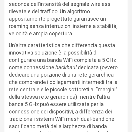
seconda dell’intensità del segnale wireless
rilevata e del traffico. Un algoritmo
appositamente progettato garantisce un
roaming senza interruzioni insieme a stabilità,
velocità e ampia copertura.
Un’altra caratteristica che differenzia questa
innovativa soluzione è la possibilità di
configurare una banda WiFi completa a 5 GHz
come connessione
backhaul
dedicata (ovvero
dedicare una porzione di una rete gerarchica
che comprende i collegamenti intermedi tra la
rete centrale e le piccole sottoreti ai “margini”
della stessa rete gerarchica) mentre l’altra
banda 5 GHz può essere utilizzata per la
connessione dei dispositivi, a differenza dei
tradizionali sistemi WiFi mesh dual-band che
sacrificano metà della larghezza di banda