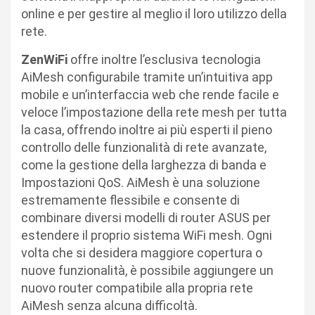
online e per gestire al meglio il loro utilizzo della
rete.
ZenWiFi
offre inoltre l’esclusiva tecnologia
AiMesh configurabile tramite un’intuitiva app
mobile e un’interfaccia web che rende facile e
veloce l’impostazione della rete mesh per tutta
la casa, offrendo inoltre ai più esperti il pieno
controllo delle funzionalità di rete avanzate,
come la gestione della larghezza di banda e
Impostazioni QoS. AiMesh è una soluzione
estremamente flessibile e consente di
combinare diversi modelli di router ASUS per
estendere il proprio sistema WiFi mesh. Ogni
volta che si desidera maggiore copertura o
nuove funzionalità, è possibile aggiungere un
nuovo router compatibile alla propria rete
AiMesh senza alcuna difficoltà.