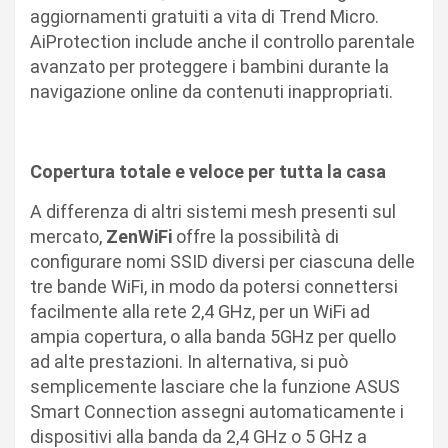
aggiornamenti gratuiti a vita di Trend Micro.
AiProtection include anche il controllo parentale
avanzato per proteggere i bambini durante la
navigazione online da contenuti inappropriati.
Copertura totale e veloce per tutta la casa
A differenza di altri sistemi mesh presenti sul
mercato,
ZenWiFi
offre la possibilità di
configurare nomi SSID diversi per ciascuna delle
tre bande WiFi, in modo da potersi connettersi
facilmente alla rete 2,4 GHz, per un WiFi ad
ampia copertura, o alla banda 5GHz per quello
ad alte prestazioni. In alternativa, si può
semplicemente lasciare che la funzione ASUS
Smart Connection assegni automaticamente i
dispositivi alla banda da 2,4 GHz o 5 GHz a