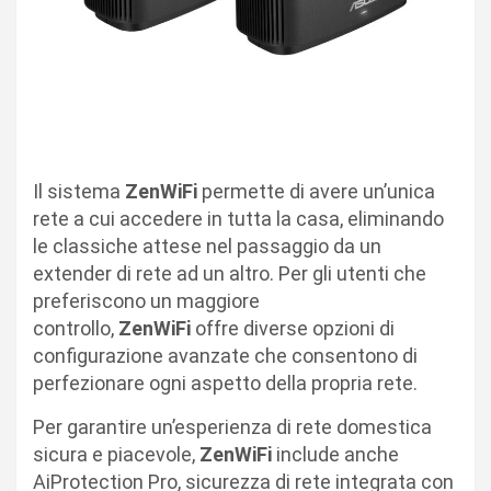
Il sistema
ZenWiFi
permette di avere un’unica
rete a cui accedere in tutta la casa, eliminando
le classiche attese nel passaggio da un
extender di rete ad un altro. Per gli utenti che
preferiscono un maggiore
controllo,
ZenWiFi
offre diverse opzioni di
configurazione avanzate che consentono di
perfezionare ogni aspetto della propria rete.
Per garantire un’esperienza di rete domestica
sicura e piacevole,
ZenWiFi
include anche
AiProtection Pro, sicurezza di rete integrata con