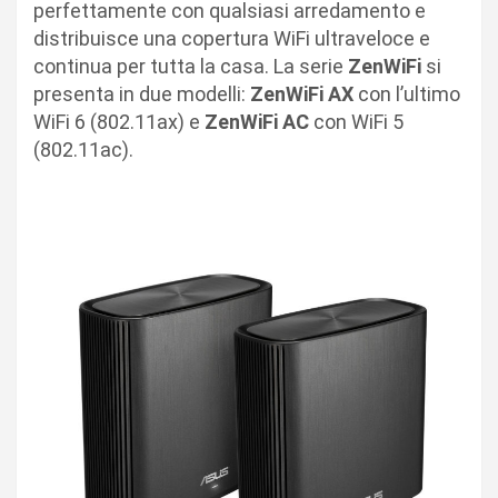
perfettamente con qualsiasi arredamento e
distribuisce una copertura WiFi ultraveloce e
continua per tutta la casa. La serie
ZenWiFi
si
presenta in due modelli:
ZenWiFi AX
con l’ultimo
WiFi 6 (802.11ax) e
ZenWiFi AC
con WiFi 5
(802.11ac).