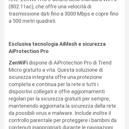
(802.11ac), che offre una velocità di
trasmissione dati fino a 3000 Mbps e copre fino
a 500 metri quadrati.
Esclusiva tecnologia AiMesh e sicurezza
AiProtection Pro
ZenWiFi
dispone di AiProtection Pro di Trend
Micro gratuito a vita. Questa soluzione di
sicurezza integrata offre una protezione
completa e continua per la rete e tutti i
dispositivi collegati e offre aggiornamenti
regolari per la sicurezza gratuiti per sempre,
mantenendo aggiornata la sicurezza della rete
da possibili virus e malware. Include inoltre il
controllo parentale per proteggere i bambini da
contenuti inappropriati durante le navigazioni