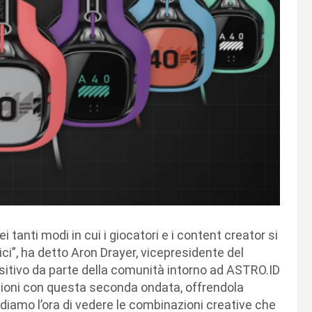
 tanti modi in cui i giocatori e i content creator si
ci”, ha detto Aron Drayer, vicepresidente del
itivo da parte della comunità intorno ad ASTRO.ID
opzioni con questa seconda ondata, offrendola
ediamo l’ora di vedere le combinazioni creative che