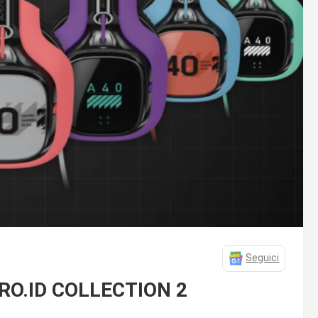
Seguici
RO.ID COLLECTION 2