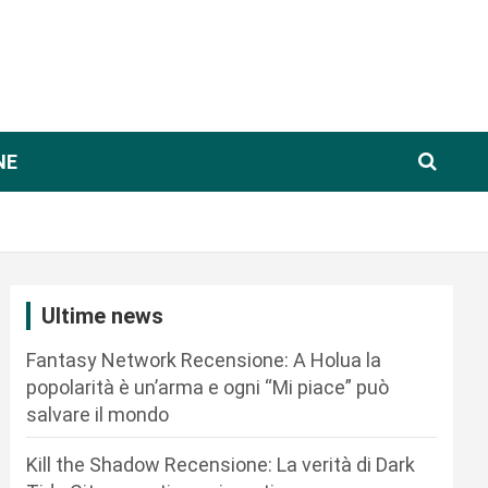
NE
Ultime news
Fantasy Network Recensione: A Holua la
popolarità è un’arma e ogni “Mi piace” può
salvare il mondo
Kill the Shadow Recensione: La verità di Dark