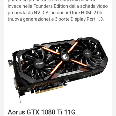
invece nella Founders Edition della scheda video
proposta da NVIDIA, un connettore HDMI 2.0b
(nuova generazione) e 3 porte Display Port 1.3.
Aorus GTX 1080 Ti 11G