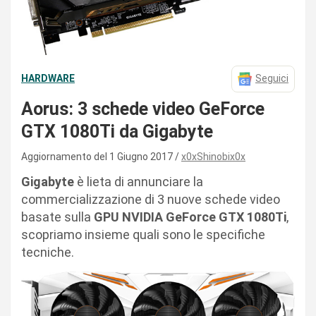
HARDWARE
Seguici
Aorus: 3 schede video GeForce
GTX 1080Ti da Gigabyte
Aggiornamento del 1 Giugno 2017
x0xShinobix0x
Gigabyte
è lieta di annunciare la
commercializzazione di 3 nuove schede video
basate sulla
GPU NVIDIA GeForce GTX 1080Ti
,
scopriamo insieme quali sono le specifiche
tecniche.