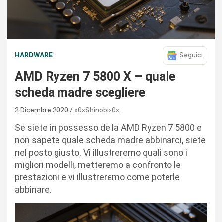
HARDWARE
Seguici
AMD Ryzen 7 5800 X – quale
scheda madre scegliere
2 Dicembre 2020
x0xShinobix0x
Se siete in possesso della AMD Ryzen 7 5800 e
non sapete quale scheda madre abbinarci, siete
nel posto giusto. Vi illustreremo quali sono i
migliori modelli, metteremo a confronto le
prestazioni e vi illustreremo come poterle
abbinare.