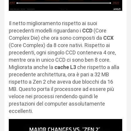
Il netto miglioramento rispetto ai suoi
precedenti modelli riguardano i
CCD
(Core
Complex Die) che ora sono composti da
CCX
(Core Complex) da 8 core nativi. Rispetto ai
precedenti, ogni singolo CCD conteneva 4 ore,
mentre ora in unico CCD ci sono ben 8 core.
Migliorata anche la
cache L3
che rispetto a alla
precedente architettura, ora è pari a 32 MB
rispetto a Zen 2 che aveva due blocchi da 16
MB. Questo porta il processore ad essere più
veloce nei processi rendendo quindi le
prestazioni del computer assolutamente
eccellenti.