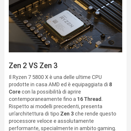
Zen 2 VS Zen 3
Il Ryzen 7 5800 X è una delle ultime CPU
prodotte in casa AMD ed è equipaggiata di
8
Core
con la possibilità di aprire
contemporaneamente fino a
16 Thread
.
Rispetto ai modelli precedenti, presenta
un’architettura di tipo
Zen 3
che rende questo
processore veloce e assolutamente
performante, specialmente in ambito gaming.