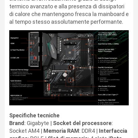
termico avanzato e alla presenza di dissipatori
di calore che mantengono fresca la mainboard e
al tempo stesso assolutamente performante.
Specifiche tecniche
Brand
: Gigabyte |
Socket del processore
:
Socket AM4 |
Memoria RAM
: DDR4 |
Interfaccia