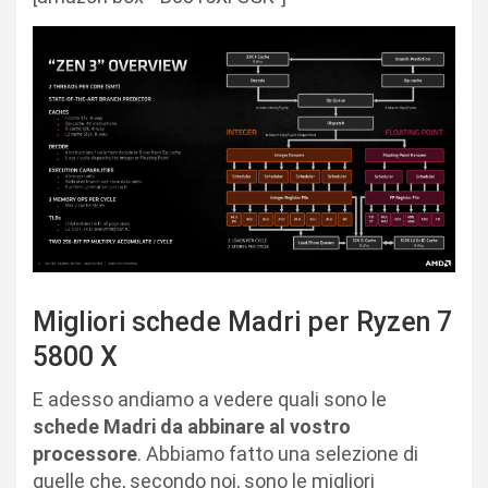
Migliori schede Madri per Ryzen 7
5800 X
E adesso andiamo a vedere quali sono le
schede Madri da abbinare al vostro
processore
. Abbiamo fatto una selezione di
quelle che, secondo noi, sono le migliori