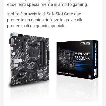
eccellenti specialmente in ambito gaming.
Inoltre è provvisto di SafeSlot Core che
presenta un design rinforzato grazie alla
presenza di un gancio speciale.