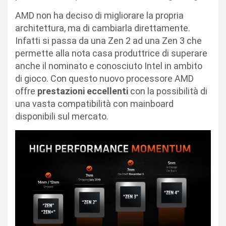
AMD non ha deciso di migliorare la propria
architettura, ma di cambiarla direttamente.
Infatti si passa da una Zen 2 ad una Zen 3 che
permette alla nota casa produttrice di superare
anche il nominato e conosciuto Intel in ambito
di gioco. Con questo nuovo processore AMD
offre
prestazioni eccellenti
con la possibilità di
una vasta compatibilità con mainboard
disponibili sul mercato.