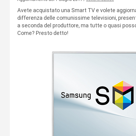
Avete acquistato una Smart TV e volete aggiornar
differenza delle comunissime televisioni, presen
a seconda del produttore, ma tutte o quasi poss
Come? Presto detto!