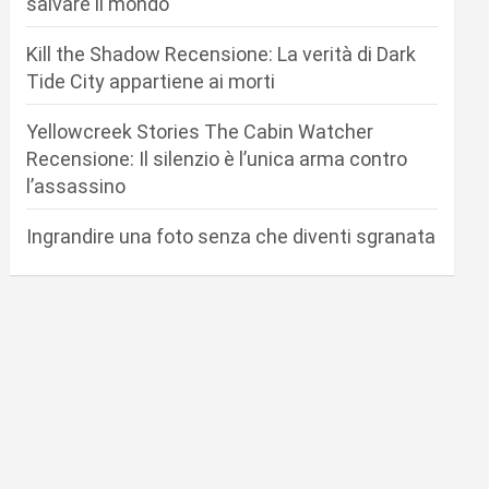
salvare il mondo
Kill the Shadow Recensione: La verità di Dark
Tide City appartiene ai morti
Yellowcreek Stories The Cabin Watcher
Recensione: Il silenzio è l’unica arma contro
l’assassino
Ingrandire una foto senza che diventi sgranata