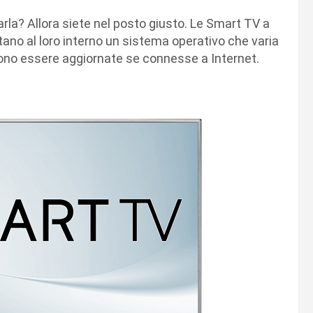
la? Allora siete nel posto giusto. Le Smart TV a
tano al loro interno un sistema operativo che varia
ono essere aggiornate se connesse a Internet.