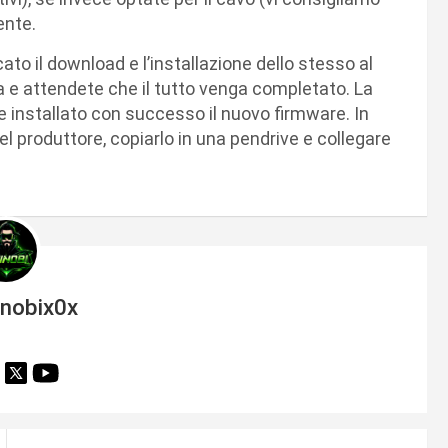
ente.
ato il download e l’installazione dello stesso al
a e attendete che il tutto venga completato. La
 installato con successo il nuovo firmware. In
el produttore, copiarlo in una pendrive e collegare
inobix0x