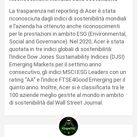
La trasparenza nel reporting di Acer è stata
riconosciuta dagli indici di sostenibilità mondiali
e l’azienda ha ottenuto anche riconoscimenti
per le prestazioni in ambito ESG (Environmental,
Social and Governance). Nel 2020, Acer è stata
quotata in tre indici globali di sostenibilità:
l’indice Dow Jones Sustainability Indices (DJSI)
Emerging Markets per il settimo anno
consecutivo, gli indici MSCI ESG Leaders con un
rating “AA” e l’indice FTSE4Good Emerging per il
quinto anno. Inoltre, Acer si è classificata tra le
100 aziende meglio gestite al mondo in ambito
di sostenibilità dal Wall Street Journal.