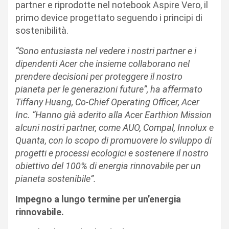
partner e riprodotte nel notebook Aspire Vero, il
primo device progettato seguendo i principi di
sostenibilità.
“Sono entusiasta nel vedere i nostri partner e i
dipendenti Acer che insieme collaborano nel
prendere decisioni per proteggere il nostro
pianeta per le generazioni future”, ha affermato
Tiffany Huang, Co-Chief Operating Officer, Acer
Inc. “Hanno già aderito alla Acer Earthion Mission
alcuni nostri partner, come AUO, Compal, Innolux e
Quanta, con lo scopo di promuovere lo sviluppo di
progetti e processi ecologici e sostenere il nostro
obiettivo del 100% di energia rinnovabile per un
pianeta sostenibile”.
Impegno a lungo termine per un’energia
rinnovabile.