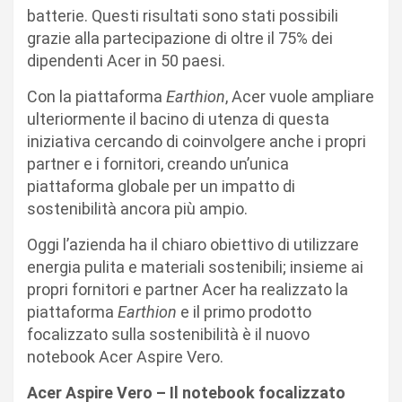
batterie. Questi risultati sono stati possibili
grazie alla partecipazione di oltre il 75% dei
dipendenti Acer in 50 paesi.
Con la piattaforma
Earthion
, Acer vuole ampliare
ulteriormente il bacino di utenza di questa
iniziativa cercando di coinvolgere anche i propri
partner e i fornitori, creando un’unica
piattaforma globale per un impatto di
sostenibilità ancora più ampio.
Oggi l’azienda ha il chiaro obiettivo di utilizzare
energia pulita e materiali sostenibili; insieme ai
propri fornitori e partner Acer ha realizzato la
piattaforma
Earthion
e il primo prodotto
focalizzato sulla sostenibilità è il nuovo
notebook Acer Aspire Vero.
Acer Aspire Vero – Il notebook focalizzato