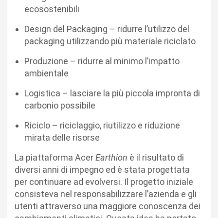
ecosostenibili
Design del Packaging – ridurre l’utilizzo del
packaging utilizzando più materiale riciclato
Produzione – ridurre al minimo l’impatto
ambientale
Logistica – lasciare la più piccola impronta di
carbonio possibile
Riciclo – riciclaggio, riutilizzo e riduzione
mirata delle risorse
La piattaforma Acer
Earthion
è il risultato di
diversi anni di impegno ed è stata progettata
per continuare ad evolversi. Il progetto iniziale
consisteva nel responsabilizzare l’azienda e gli
utenti attraverso una maggiore conoscenza dei