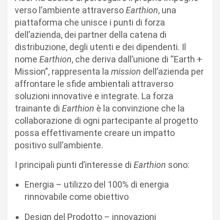
verso l’ambiente attraverso
Earthion
, una
piattaforma che unisce i punti di forza
dell’azienda, dei partner della catena di
distribuzione, degli utenti e dei dipendenti. Il
nome
Earthion
, che deriva dall’unione di “Earth +
Mission”, rappresenta la
mission
dell’azienda per
affrontare le sfide ambientali attraverso
soluzioni innovative e integrate. La forza
trainante di
Earthion
è la convinzione che la
collaborazione di ogni partecipante al progetto
possa effettivamente creare un impatto
positivo sull’ambiente.
I principali punti d’interesse di
Earthion
sono:
Energia – utilizzo del 100% di energia
rinnovabile come obiettivo
Design del Prodotto – innovazioni