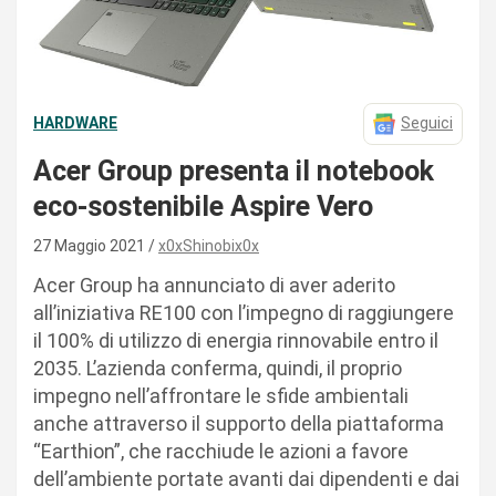
HARDWARE
Seguici
Acer Group presenta il notebook
eco-sostenibile Aspire Vero
27 Maggio 2021
x0xShinobix0x
Acer Group ha annunciato di aver aderito
all’iniziativa RE100 con l’impegno di raggiungere
il 100% di utilizzo di energia rinnovabile entro il
2035. L’azienda conferma, quindi, il proprio
impegno nell’affrontare le sfide ambientali
anche attraverso il supporto della piattaforma
“Earthion”, che racchiude le azioni a favore
dell’ambiente portate avanti dai dipendenti e dai