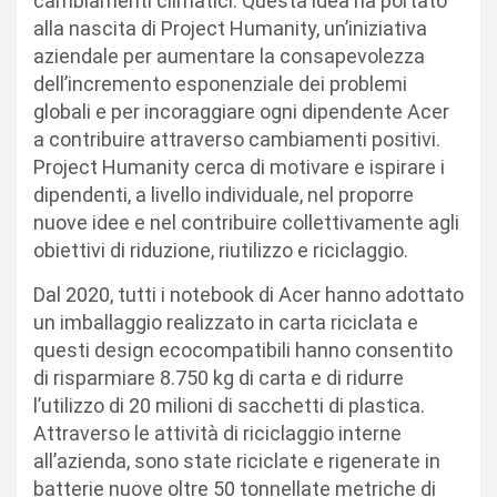
cambiamenti climatici. Questa idea ha portato
alla nascita di Project Humanity, un’iniziativa
aziendale per aumentare la consapevolezza
dell’incremento esponenziale dei problemi
globali e per incoraggiare ogni dipendente Acer
a contribuire attraverso cambiamenti positivi.
Project Humanity cerca di motivare e ispirare i
dipendenti, a livello individuale, nel proporre
nuove idee e nel contribuire collettivamente agli
obiettivi di riduzione, riutilizzo e riciclaggio.
Dal 2020, tutti i notebook di Acer hanno adottato
un imballaggio realizzato in carta riciclata e
questi design ecocompatibili hanno consentito
di risparmiare 8.750 kg di carta e di ridurre
l’utilizzo di 20 milioni di sacchetti di plastica.
Attraverso le attività di riciclaggio interne
all’azienda, sono state riciclate e rigenerate in
batterie nuove oltre 50 tonnellate metriche di