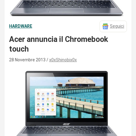
HARDWARE
Seguici
Acer annuncia il Chromebook
touch
28 Novembre 2013
x0xShinobix0x