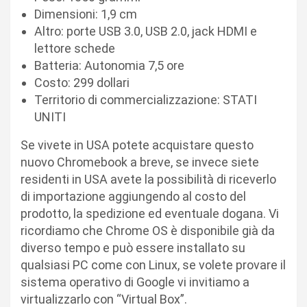
Dimensioni: 1,9 cm
Altro: porte USB 3.0, USB 2.0, jack HDMI e
lettore schede
Batteria: Autonomia 7,5 ore
Costo: 299 dollari
Territorio di commercializzazione: STATI
UNITI
Se vivete in USA potete acquistare questo
nuovo Chromebook a breve, se invece siete
residenti in USA avete la possibilità di riceverlo
di importazione aggiungendo al costo del
prodotto, la spedizione ed eventuale dogana. Vi
ricordiamo che Chrome OS è disponibile già da
diverso tempo e può essere installato su
qualsiasi PC come con Linux, se volete provare il
sistema operativo di Google vi invitiamo a
virtualizzarlo con “Virtual Box”.