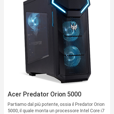
Acer Predator Orion 5000
Partiamo dal più potente, ossia il Predator Orion
5000, il quale monta un processore Intel Core i7