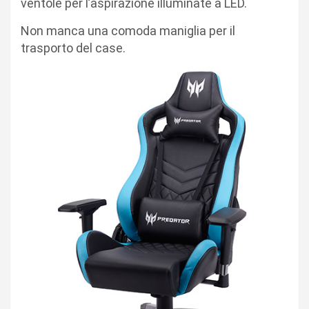
ventole per l’aspirazione illuminate a LED.
Non manca una comoda maniglia per il
trasporto del case.