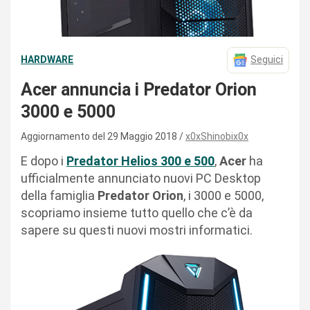
HARDWARE
Seguici
Acer annuncia i Predator Orion
3000 e 5000
Aggiornamento del 29 Maggio 2018
x0xShinobix0x
E dopo i
Predator Helios 300 e 500
,
Acer
ha
ufficialmente annunciato nuovi PC Desktop
della famiglia
Predator Orion
, i 3000 e 5000,
scopriamo insieme tutto quello che c’è da
sapere su questi nuovi mostri informatici.