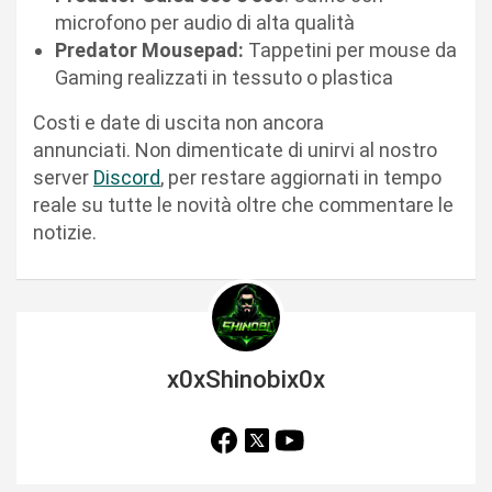
microfono per audio di alta qualità
Predator Mousepad:
Tappetini per mouse da
Gaming realizzati in tessuto o plastica
Costi e date di uscita non ancora
annunciati. Non dimenticate di unirvi al nostro
server
Discord
, per restare aggiornati in tempo
reale su tutte le novità oltre che commentare le
notizie.
x0xShinobix0x