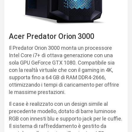
Acer Predator Orion 3000
Il Predator Orion 3000 monta un processore
Intel Core i7+ di ottava generazione con una
sola GPU GeForce GTX 1080. Compatibile sia
con la realtà virtuale che con il gaming in 4K,
supporta fino a 64 GB di RAM DDR4-2666,
ottimizzando i tempi di caricamento per offrire
le massime prestazioni.
Il case è realizzato con un design simile al
precedente modello, dotato di barre luminose
RGB con innesti blu e supporto jack per le cuffie.
Il sistema di raffreddamento è gestito da