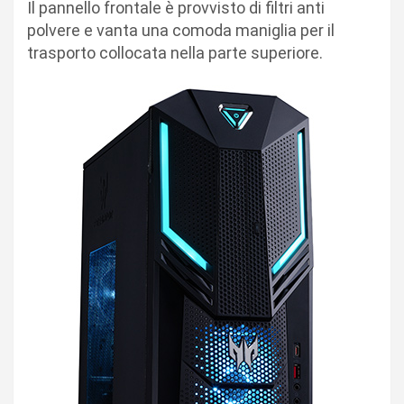
Il pannello frontale è provvisto di filtri anti
polvere e vanta una comoda maniglia per il
trasporto collocata nella parte superiore.