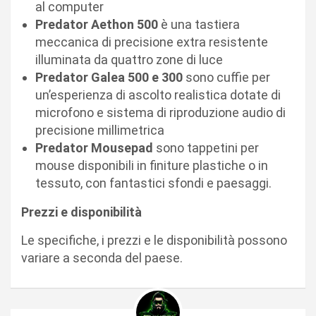
al computer
Predator Aethon 500
è una tastiera
meccanica di precisione extra resistente
illuminata da quattro zone di luce
Predator Galea 500 e 300
sono cuffie per
un’esperienza di ascolto realistica dotate di
microfono e sistema di riproduzione audio di
precisione millimetrica
Predator Mousepad
sono tappetini per
mouse disponibili in finiture plastiche o in
tessuto, con fantastici sfondi e paesaggi.
Prezzi e disponibilità
Le specifiche, i prezzi e le disponibilità possono
variare a seconda del paese.