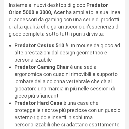
Insieme ai nuovi desktop di gioco
Predator
Orion 5000 e 3000, Acer
ha ampliato la sua linea
di accessori da gaming con una serie di prodotti
di alta qualità che garantiscono un’esperienza di
gioco completa sotto tutti i punti di vista:
Predator Cestus 510
è un mouse da gioco ad
alte prestazioni dal design geometrico e
personalizzabile
Predator Gaming Chair
è una sedia
ergonomica con cuscini rimovibili e supporto
lombare della colonna vertebrale che dà al
giocatore una marcia in più nelle sessioni di
gioco più sfiancanti
Predator Hard Case
è una case che
protegge le risorse più preziose con un guscio
esterno rigido e inserti in schiuma
personalizzabili che si adattano esattamente