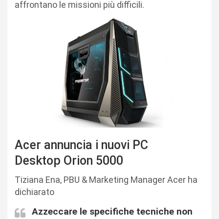
affrontano le missioni più difficili.
Acer annuncia i nuovi PC
Desktop Orion 5000
Tiziana Ena, PBU & Marketing Manager Acer ha
dichiarato
Azzeccare le specifiche tecniche non