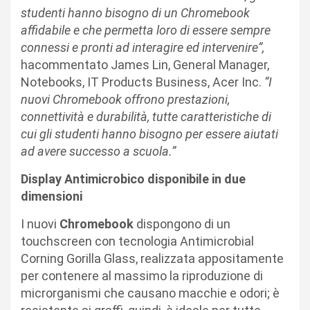
studenti hanno bisogno di un Chromebook
affidabile e che permetta loro di essere sempre
connessi e pronti ad interagire ed intervenire”,
hacommentato James Lin, General Manager,
Notebooks, IT Products Business, Acer Inc.
“I
nuovi
Chromebook offrono prestazioni,
connettività e durabilità, tutte caratteristiche di
cui gli studenti hanno bisogno per essere aiutati
ad avere successo a scuola.”
Display Antimicrobico disponibile in due
dimensioni
I nuovi
Chromebook
dispongono di un
touchscreen con tecnologia Antimicrobial
Corning Gorilla Glass, realizzata appositamente
per contenere al massimo la riproduzione di
microrganismi che causano macchie e odori; è