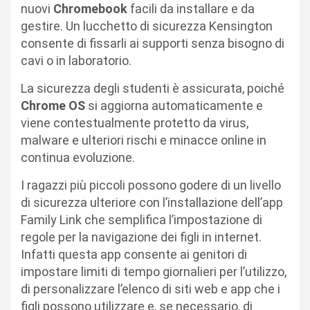
nuovi
Chromebook
facili da installare e da
gestire. Un lucchetto di sicurezza Kensington
consente di fissarli ai supporti senza bisogno di
cavi o in laboratorio.
La sicurezza degli studenti è assicurata, poiché
Chrome OS
si aggiorna automaticamente e
viene contestualmente protetto da virus,
malware e ulteriori rischi e minacce online in
continua evoluzione.
I ragazzi più piccoli possono godere di un livello
di sicurezza ulteriore con l’installazione dell’app
Family Link che semplifica l’impostazione di
regole per la navigazione dei figli in internet.
Infatti questa app consente ai genitori di
impostare limiti di tempo giornalieri per l’utilizzo,
di personalizzare l’elenco di siti web e app che i
figli possono utilizzare e, se necessario, di