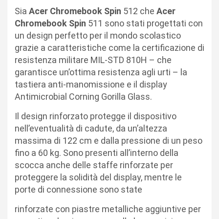
Sia
Acer Chromebook Spin
512 che
Acer
Chromebook Spin
511 sono stati progettati con
un design perfetto per il mondo scolastico
grazie a caratteristiche come la certificazione di
resistenza militare MIL-STD 810H – che
garantisce un’ottima resistenza agli urti – la
tastiera anti-manomissione e il display
Antimicrobial Corning Gorilla Glass.
Il design rinforzato protegge il dispositivo
nell’eventualità di cadute, da un’altezza
massima di 122 cm e dalla pressione di un peso
fino a 60 kg. Sono presenti all’interno della
scocca anche delle staffe rinforzate per
proteggere la solidità del display, mentre le
porte di connessione sono state
rinforzate con piastre metalliche aggiuntive per