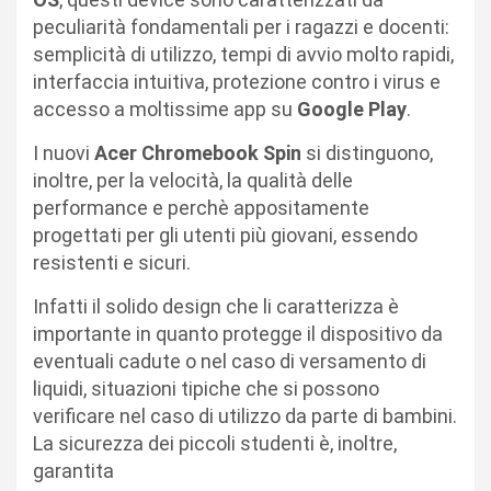
peculiarità fondamentali per i ragazzi e docenti:
semplicità di utilizzo, tempi di avvio molto rapidi,
interfaccia intuitiva, protezione contro i virus e
accesso a moltissime app su
Google Play
.
I nuovi
Acer Chromebook Spin
si distinguono,
inoltre, per la velocità, la qualità delle
performance e perchè appositamente
progettati per gli utenti più giovani, essendo
resistenti e sicuri.
Infatti il solido design che li caratterizza è
importante in quanto protegge il dispositivo da
eventuali cadute o nel caso di versamento di
liquidi, situazioni tipiche che si possono
verificare nel caso di utilizzo da parte di bambini.
La sicurezza dei piccoli studenti è, inoltre,
garantita