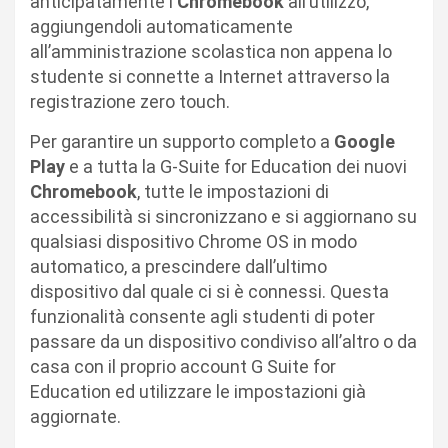
anticipatamente i
Chromebook
all’utilizzo,
aggiungendoli automaticamente
all’amministrazione scolastica non appena lo
studente si connette a Internet attraverso la
registrazione zero touch.
Per garantire un supporto completo a
Google
Play
e a tutta la G-Suite for Education dei nuovi
Chromebook
, tutte le impostazioni di
accessibilità si sincronizzano e si aggiornano su
qualsiasi dispositivo Chrome OS in modo
automatico, a prescindere dall’ultimo
dispositivo dal quale ci si è connessi. Questa
funzionalità consente agli studenti di poter
passare da un dispositivo condiviso all’altro o da
casa con il proprio account G Suite for
Education ed utilizzare le impostazioni già
aggiornate.