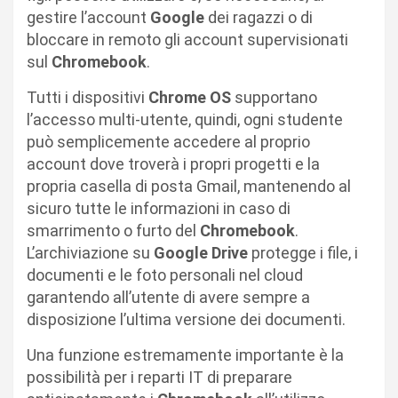
gestire l’account
Google
dei ragazzi o di
bloccare in remoto gli account supervisionati
sul
Chromebook
.
Tutti i dispositivi
Chrome OS
supportano
l’accesso multi-utente, quindi, ogni studente
può semplicemente accedere al proprio
account dove troverà i propri progetti e la
propria casella di posta Gmail, mantenendo al
sicuro tutte le informazioni in caso di
smarrimento o furto del
Chromebook
.
L’archiviazione su
Google Drive
protegge i file, i
documenti e le foto personali nel cloud
garantendo all’utente di avere sempre a
disposizione l’ultima versione dei documenti.
Una funzione estremamente importante è la
possibilità per i reparti IT di preparare