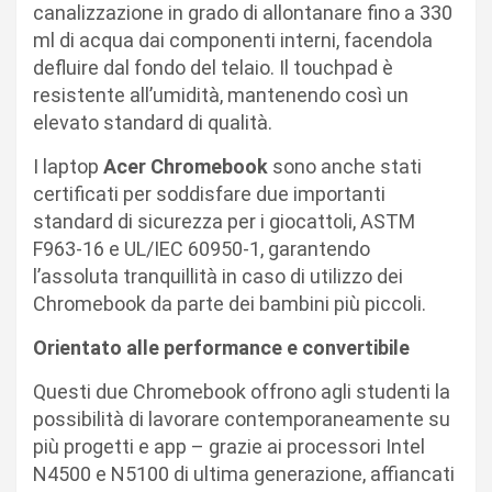
canalizzazione in grado di allontanare fino a 330
ml di acqua dai componenti interni, facendola
defluire dal fondo del telaio. Il touchpad è
resistente all’umidità, mantenendo così un
elevato standard di qualità.
I laptop
Acer Chromebook
sono anche stati
certificati per soddisfare due importanti
standard di sicurezza per i giocattoli, ASTM
F963-16 e UL/IEC 60950-1, garantendo
l’assoluta tranquillità in caso di utilizzo dei
Chromebook da parte dei bambini più piccoli.
Orientato alle performance e convertibile
Questi due Chromebook offrono agli studenti la
possibilità di lavorare contemporaneamente su
più progetti e app – grazie ai processori Intel
N4500 e N5100 di ultima generazione, affiancati