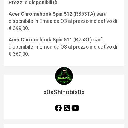
Prezzi e disponibilità
Acer Chromebook Spin 512
(R853TA) sarà
disponibile in Emea da Q3 al prezzo indicativo di
€ 399,00.
Acer Chromebook Spin 511
(R753T) sarà
disponibile in Emea da Q3 al prezzo indicativo di
€ 369,00.
x0xShinobix0x