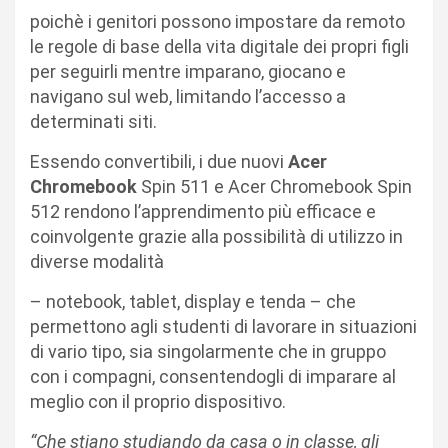
poichè i genitori possono impostare da remoto
le regole di base della vita digitale dei propri figli
per seguirli mentre imparano, giocano e
navigano sul web, limitando l’accesso a
determinati siti.
Essendo convertibili, i due nuovi
Acer
Chromebook
Spin 511 e Acer Chromebook Spin
512 rendono l’apprendimento più efficace e
coinvolgente grazie alla possibilità di utilizzo in
diverse modalità
– notebook, tablet, display e tenda – che
permettono agli studenti di lavorare in situazioni
di vario tipo, sia singolarmente che in gruppo
con i compagni, consentendogli di imparare al
meglio con il proprio dispositivo.
“Che stiano studiando da casa o in classe, gli