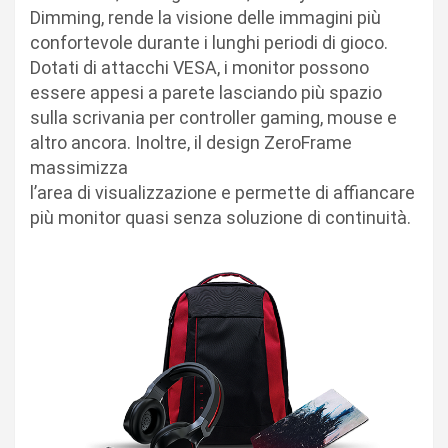
Dimming, rende la visione delle immagini più
confortevole durante i lunghi periodi di gioco.
Dotati di attacchi VESA, i monitor possono
essere appesi a parete lasciando più spazio
sulla scrivania per controller gaming, mouse e
altro ancora. Inoltre, il design ZeroFrame
massimizza
l’area di visualizzazione e permette di affiancare
più monitor quasi senza soluzione di continuità.