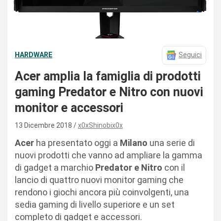
HARDWARE
Seguici
Acer amplia la famiglia di prodotti
gaming Predator e Nitro con nuovi
monitor e accessori
13 Dicembre 2018
x0xShinobix0x
Acer
ha presentato oggi a
Milano
una serie di
nuovi prodotti che vanno ad ampliare la gamma
di gadget a marchio
Predator e Nitro
con il
lancio di quattro nuovi monitor gaming che
rendono i giochi ancora più coinvolgenti, una
sedia gaming di livello superiore e un set
completo di gadget e accessori.