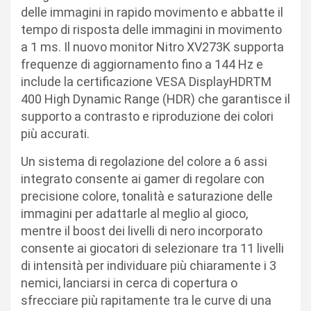
delle immagini in rapido movimento e abbatte il
tempo di risposta delle immagini in movimento
a 1 ms. Il nuovo monitor Nitro XV273K supporta
frequenze di aggiornamento fino a 144 Hz e
include la certificazione VESA DisplayHDRTM
400 High Dynamic Range (HDR) che garantisce il
supporto a contrasto e riproduzione dei colori
più accurati.
Un sistema di regolazione del colore a 6 assi
integrato consente ai gamer di regolare con
precisione colore, tonalità e saturazione delle
immagini per adattarle al meglio al gioco,
mentre il boost dei livelli di nero incorporato
consente ai giocatori di selezionare tra 11 livelli
di intensità per individuare più chiaramente i 3
nemici, lanciarsi in cerca di copertura o
sfrecciare più rapitamente tra le curve di una