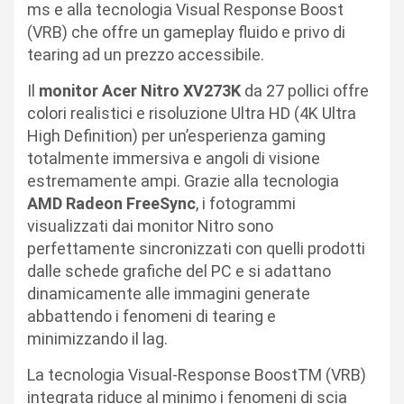
ms e alla tecnologia Visual Response Boost
(VRB) che offre un gameplay fluido e privo di
tearing ad un prezzo accessibile.
Il
monitor Acer Nitro XV273K
da 27 pollici offre
colori realistici e risoluzione Ultra HD (4K Ultra
High Definition) per un’esperienza gaming
totalmente immersiva e angoli di visione
estremamente ampi. Grazie alla tecnologia
AMD Radeon FreeSync
, i fotogrammi
visualizzati dai monitor Nitro sono
perfettamente sincronizzati con quelli prodotti
dalle schede grafiche del PC e si adattano
dinamicamente alle immagini generate
abbattendo i fenomeni di tearing e
minimizzando il lag.
La tecnologia Visual-Response BoostTM (VRB)
integrata riduce al minimo i fenomeni di scia