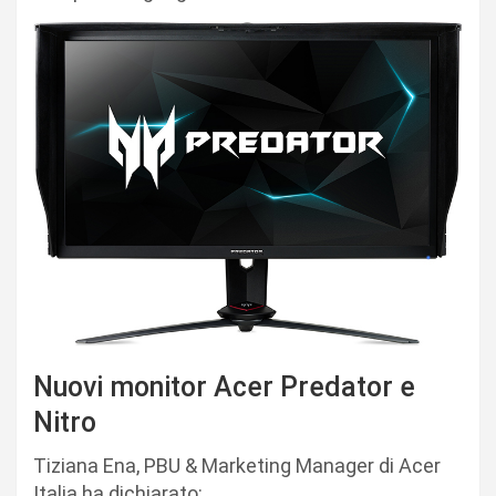
Nuovi monitor Acer Predator e
Nitro
Tiziana Ena, PBU & Marketing Manager di Acer
Italia ha dichiarato: