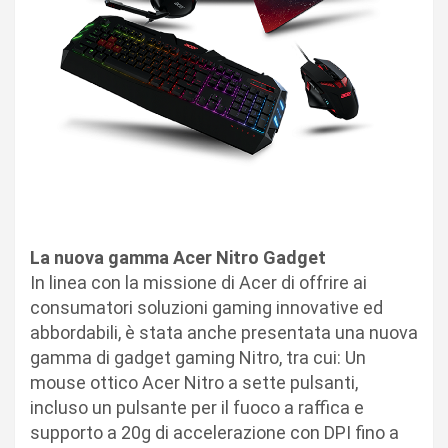
La nuova gamma Acer Nitro Gadget
In linea con la missione di Acer di offrire ai
consumatori soluzioni gaming innovative ed
abbordabili, è stata anche presentata una nuova
gamma di gadget gaming Nitro, tra cui: Un
mouse ottico Acer Nitro a sette pulsanti,
incluso un pulsante per il fuoco a raffica e
supporto a 20g di accelerazione con DPI fino a