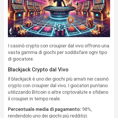
I casinò crypto con croupier dal vivo offrono una
vasta gamma di giochi per soddisfare ogni tipo
di giocatore.
Blackjack Crypto dal Vivo
Il blackjack è uno dei giochi più amati nei casinò
crypto con croupier dal vivo. I giocatori puntano
utilizzando Bitcoin o altre criptovalute e sfidano
il croupier in tempo reale.
Percentuale media di pagamento:
98%,
rendendolo uno dei giochi più redditizi.