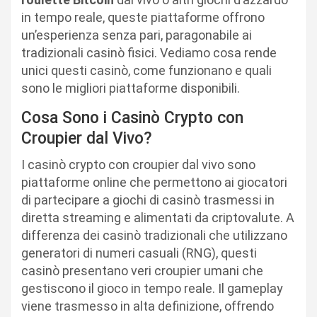
in tempo reale, queste piattaforme offrono
un’esperienza senza pari, paragonabile ai
tradizionali casinò fisici. Vediamo cosa rende
unici questi casinò, come funzionano e quali
sono le migliori piattaforme disponibili.
Cosa Sono i Casinò Crypto con
Croupier dal Vivo?
I casinò crypto con croupier dal vivo sono
piattaforme online che permettono ai giocatori
di partecipare a giochi di casinò trasmessi in
diretta streaming e alimentati da criptovalute. A
differenza dei casinò tradizionali che utilizzano
generatori di numeri casuali (RNG), questi
casinò presentano veri croupier umani che
gestiscono il gioco in tempo reale. Il gameplay
viene trasmesso in alta definizione, offrendo