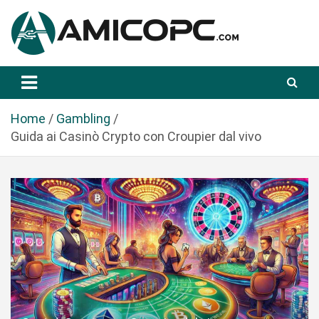
S
a
l
t
Novità Tecnologiche: Guide e News
Amicopc.com
a
a
l
Home
Gambling
c
Guida ai Casinò Crypto con Croupier dal vivo
o
n
t
e
n
u
t
o