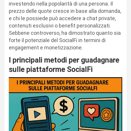
investendo nella popolarità di una persona. Il
prezzo delle quote cresce in base alla domanda,
e chi le possiede può accedere a chat private,
contenuti esclusivi o benefit personalizzati.
Sebbene controverso, ha dimostrato quanto sia
forte il potenziale del SocialFi in termini di
engagement e monetizzazione.
I principali metodi per guadagnare
sulle piattaforme SocialFi