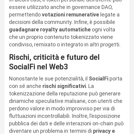
essere utilizzato anche in governance DAO,
permettendo
votazioni remunerative
legate a
decisioni della community. Infine, è possibile
guadagnare royalty automatiche
ogni volta
che un proprio contenuto tokenizzato viene
condiviso, remixato o integrato in altri progetti.
Rischi, criticità e futuro del
SocialFi nel Web3
Nonostante le sue potenzialità, il
SocialFi
porta
con sé anche
rischi significativi
. La
tokenizzazione della reputazione può generare
dinamiche speculative malsane, con utenti che
perdono valore in modo improvviso per via di
fluttuazioni incontrollabili. Inoltre, l’esposizione
pubblica dei dati e delle interazioni on-chain può
diventare un problema in termini di
privacy e