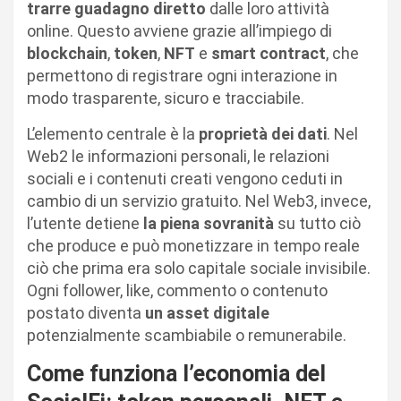
trarre guadagno diretto
dalle loro attività
online. Questo avviene grazie all’impiego di
blockchain
,
token
,
NFT
e
smart contract
, che
permettono di registrare ogni interazione in
modo trasparente, sicuro e tracciabile.
L’elemento centrale è la
proprietà dei dati
. Nel
Web2 le informazioni personali, le relazioni
sociali e i contenuti creati vengono ceduti in
cambio di un servizio gratuito. Nel Web3, invece,
l’utente detiene
la piena sovranità
su tutto ciò
che produce e può monetizzare in tempo reale
ciò che prima era solo capitale sociale invisibile.
Ogni follower, like, commento o contenuto
postato diventa
un asset digitale
potenzialmente scambiabile o remunerabile.
Come funziona l’economia del