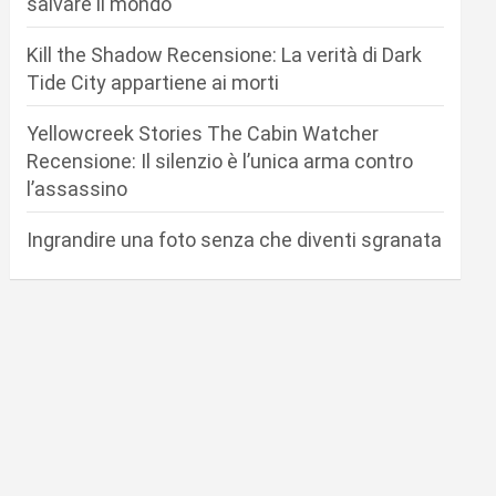
salvare il mondo
Kill the Shadow Recensione: La verità di Dark
Tide City appartiene ai morti
Yellowcreek Stories The Cabin Watcher
Recensione: Il silenzio è l’unica arma contro
l’assassino
Ingrandire una foto senza che diventi sgranata