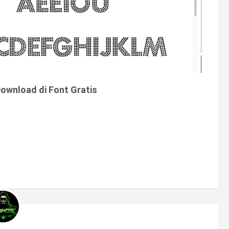
ownload di Font Gratis