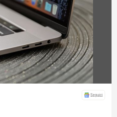
Seguici