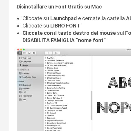
Disinstallare un Font Gratis su Mac
Cliccate su
Launchpad
e cercate la cartella
A
Cliccate su
LIBRO FONT
Cliccate con il tasto destro del mouse
sul
Fo
DISABILITA FAMIGLIA “nome font”