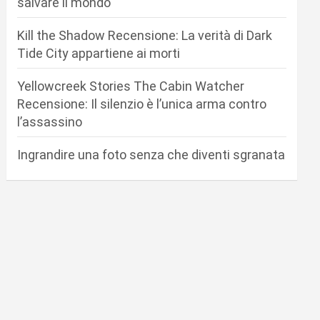
salvare il mondo
Kill the Shadow Recensione: La verità di Dark
Tide City appartiene ai morti
Yellowcreek Stories The Cabin Watcher
Recensione: Il silenzio è l’unica arma contro
l’assassino
Ingrandire una foto senza che diventi sgranata