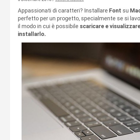
Appassionati di caratteri? Installare
Font
su
Ma
perfetto per un progetto, specialmente se si lavo
il modo in cui è possibile
scaricare e visualizzare
installarlo.