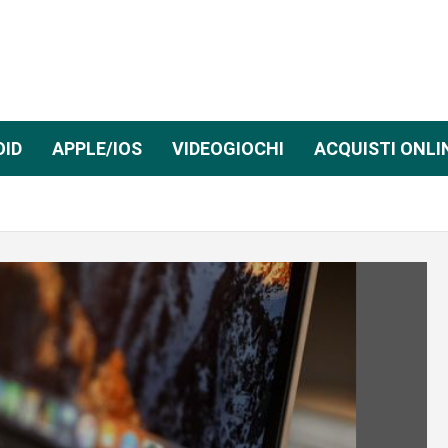
OID
APPLE/IOS
VIDEOGIOCHI
ACQUISTI ONLI