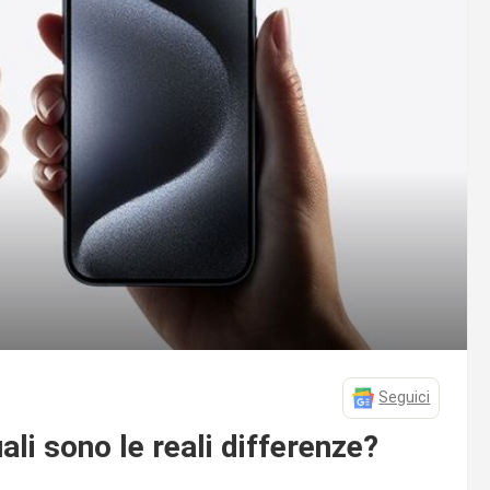
Seguici
li sono le reali differenze?