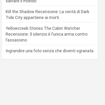
salvare il mondo
Kill the Shadow Recensione: La verità di Dark
Tide City appartiene ai morti
Yellowcreek Stories The Cabin Watcher
Recensione: Il silenzio è l’unica arma contro
l’assassino
Ingrandire una foto senza che diventi sgranata