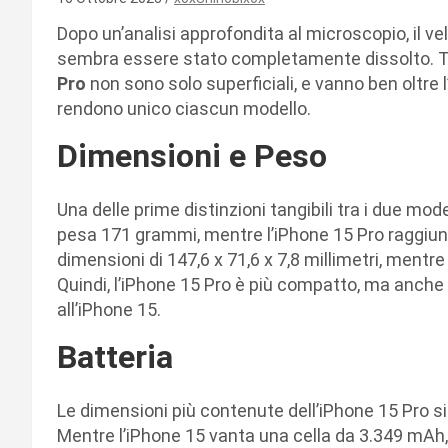
Dopo un’analisi approfondita al microscopio, il ve
sembra essere stato completamente dissolto. T
Pro
non sono solo superficiali, e vanno ben oltre 
rendono unico ciascun modello.
Dimensioni e Peso
Una delle prime distinzioni tangibili tra i due mode
pesa 171 grammi, mentre l’iPhone 15 Pro raggiung
dimensioni di 147,6 x 71,6 x 7,8 millimetri, mentre 
Quindi, l’iPhone 15 Pro è più compatto, ma anch
all’iPhone 15.
Batteria
Le dimensioni più contenute dell’iPhone 15 Pro si 
Mentre l’iPhone 15 vanta una cella da 3.349 mAh, 