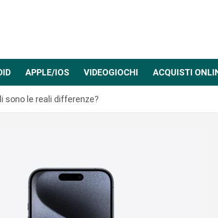
OID
APPLE/IOS
VIDEOGIOCHI
ACQUISTI ONLI
i sono le reali differenze?