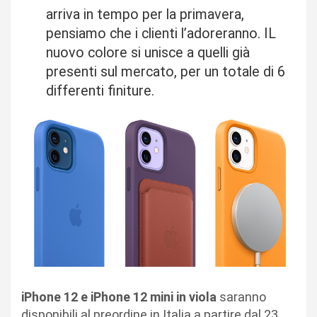
arriva in tempo per la primavera,
pensiamo che i clienti l’adoreranno. IL
nuovo colore si unisce a quelli già
presenti sul mercato, per un totale di 6
differenti finiture.
iPhone 12 e iPhone 12 mini in viola
saranno
disponibili al preordine in Italia a partire dal 23