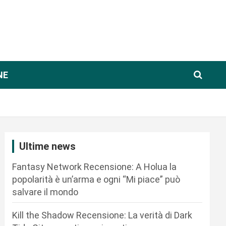
NE
Ultime news
Fantasy Network Recensione: A Holua la
popolarità è un’arma e ogni “Mi piace” può
salvare il mondo
Kill the Shadow Recensione: La verità di Dark