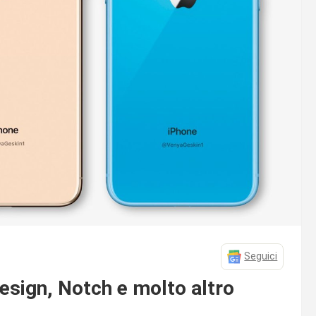
Seguici
esign, Notch e molto altro