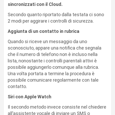
sincronizzati con il Cloud.
Secondo quanto riportato dalla testata ci sono
2 modi per aggirare i controlli di sicurezza.
Aggiunta di un contatto in rubrica
Quando si riceve un messaggio da uno
sconosciuto, appare una notifica che segnala
che il numero di telefono non è incluso nella
lista, nonostante i controlli parentali attivi è
possibile aggiungerlo comunque alla rubrica.
Una volta portata a termine la procedura è
possibile comunicare regolarmente con tale
contatto.
Siri con Apple Watch
Il secondo metodo invece consiste nel chiedere
all’assistente vocale di inviare un SMS o