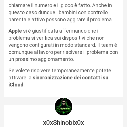
chiamare il numero e il gioco è fatto. Anche in
questo caso dunque i bambini con controllo
parentale attivo possono aggirare il problema.
Apple
si è giustificata affermando che il
problema si verifica sui dispositivi che non
vengono configurati in modo standard. Il team è
comunque al lavoro per risolvere il problema con
un prossimo aggiornamento.
Se volete risolvere temporaneamente potete
attivare la
sincronizzazione dei contatti su
iCloud
.
x0xShinobix0x