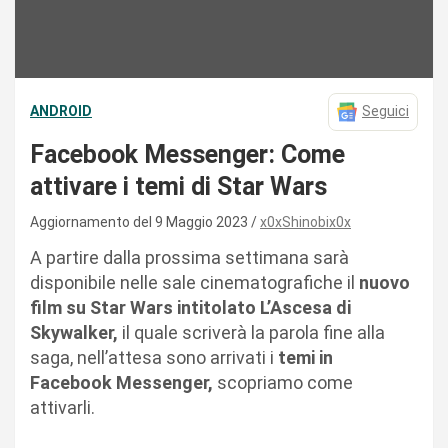
ANDROID
Seguici
Facebook Messenger: Come
attivare i temi di Star Wars
Aggiornamento del 9 Maggio 2023
x0xShinobix0x
A partire dalla prossima settimana sarà
disponibile nelle sale cinematografiche il
nuovo
film su Star Wars intitolato L’Ascesa di
Skywalker,
il quale scriverà la parola fine alla
saga, nell’attesa sono arrivati i
temi in
Facebook Messenger,
scopriamo come
attivarli.