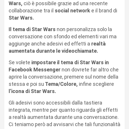
Wars,
ciò è possibile grazie ad una recente
collaborazione tra il
social network
e il brand di
Star Wars.
Il tema di Star Wars
non personalizza solo la
conversazione con sfondo ed elementi vari ma
aggiunge anche adesivi ed effetti a
realtà
aumentata
durante le videochiamate.
Se volete
impostare il tema di Star Wars in
Facebook Messenger
non dovrete far altro che
aprire la conversazione, premere sul nome della
stessa e poi su
Tema/Colore,
infine scegliere
l’icona di Star Wars.
Gli adesivi sono accessibili dalla tastiera
integrata, mentre per quanto riguarda gli effetti
a realtà aumentata durante una conversazione.
Ci teniamo però ad avvisarvi che tali funzionalità