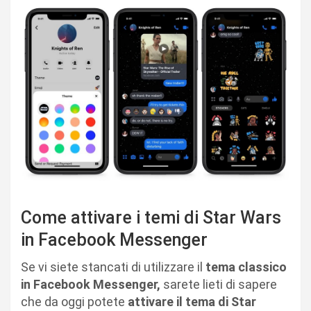
Come attivare i temi di Star Wars
in Facebook Messenger
Se vi siete stancati di utilizzare il
tema classico
in Facebook Messenger,
sarete lieti di sapere
che da oggi potete
attivare il tema di Star