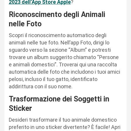
2023 dell’App Store Apple
?
Riconoscimento degli Animali
nelle Foto
Scopri il riconoscimento automatico degli
animali nelle tue foto. Nell’app Foto, dirigi lo
sguardo verso la sezione “Album” e potresti
trovare un album suggerito chiamato “Persone
e animali domestici”. Troverai qui una raccolta
automatica delle foto che includono i tuoi amici
pelosi, incluso il tuo gatto, identificato
addirittura con il suo nome.
Trasformazione dei Soggetti in
Sticker
Desideri trasformare il tuo animale domestico
preferito in uno sticker divertente? È facile! Apri