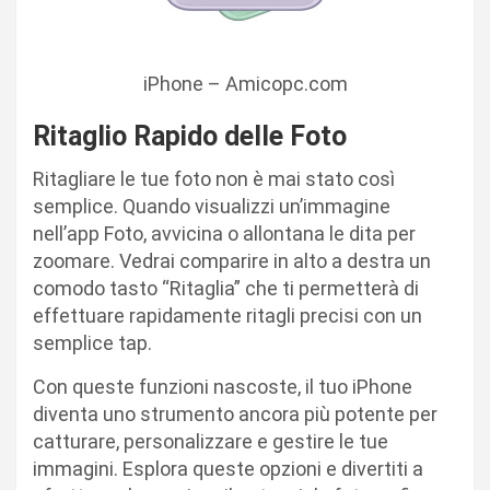
iPhone – Amicopc.com
Ritaglio Rapido delle Foto
Ritagliare le tue foto non è mai stato così
semplice. Quando visualizzi un’immagine
nell’app Foto, avvicina o allontana le dita per
zoomare. Vedrai comparire in alto a destra un
comodo tasto “Ritaglia” che ti permetterà di
effettuare rapidamente ritagli precisi con un
semplice tap.
Con queste funzioni nascoste, il tuo iPhone
diventa uno strumento ancora più potente per
catturare, personalizzare e gestire le tue
immagini. Esplora queste opzioni e divertiti a