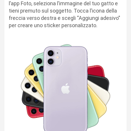
l’app Foto, seleziona l’immagine del tuo gatto e
tieni premuto sul soggetto. Tocca l’icona della
freccia verso destra e scegli “Aggiungi adesivo”
per creare uno sticker personalizzato.