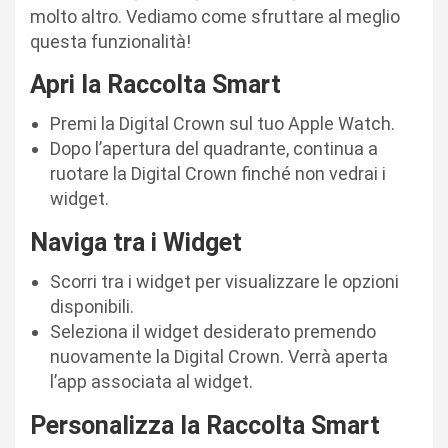
molto altro. Vediamo come sfruttare al meglio
questa funzionalità!
Apri la Raccolta Smart
Premi la Digital Crown sul tuo Apple Watch.
Dopo l’apertura del quadrante, continua a
ruotare la Digital Crown finché non vedrai i
widget.
Naviga tra i Widget
Scorri tra i widget per visualizzare le opzioni
disponibili.
Seleziona il widget desiderato premendo
nuovamente la Digital Crown. Verrà aperta
l’app associata al widget.
Personalizza la Raccolta Smart