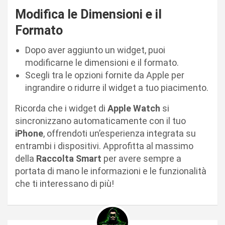
Modifica le Dimensioni e il
Formato
Dopo aver aggiunto un widget, puoi
modificarne le dimensioni e il formato.
Scegli tra le opzioni fornite da Apple per
ingrandire o ridurre il widget a tuo piacimento.
Ricorda che i widget di
Apple Watch
si
sincronizzano automaticamente con il tuo
iPhone
, offrendoti un’esperienza integrata su
entrambi i dispositivi. Approfitta al massimo
della
Raccolta Smart
per avere sempre a
portata di mano le informazioni e le funzionalità
che ti interessano di più!