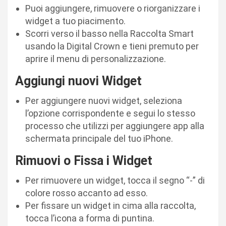
Puoi aggiungere, rimuovere o riorganizzare i
widget a tuo piacimento.
Scorri verso il basso nella Raccolta Smart
usando la Digital Crown e tieni premuto per
aprire il menu di personalizzazione.
Aggiungi nuovi Widget
Per aggiungere nuovi widget, seleziona
l’opzione corrispondente e segui lo stesso
processo che utilizzi per aggiungere app alla
schermata principale del tuo iPhone.
Rimuovi o Fissa i Widget
Per rimuovere un widget, tocca il segno “-” di
colore rosso accanto ad esso.
Per fissare un widget in cima alla raccolta,
tocca l’icona a forma di puntina.